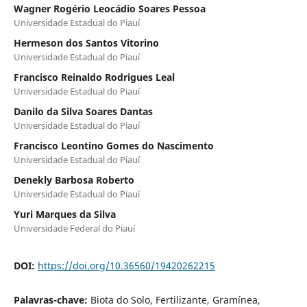
Wagner Rogério Leocádio Soares Pessoa
Universidade Estadual do Piauí
Hermeson dos Santos Vitorino
Universidade Estadual do Piauí
Francisco Reinaldo Rodrigues Leal
Universidade Estadual do Piauí
Danilo da Silva Soares Dantas
Universidade Estadual do Piauí
Francisco Leontino Gomes do Nascimento
Universidade Estadual do Piauí
Denekly Barbosa Roberto
Universidade Estadual do Piauí
Yuri Marques da Silva
Universidade Federal do Piauí
DOI:
https://doi.org/10.36560/19420262215
Palavras-chave:
Biota do Solo, Fertilizante, Gramínea,