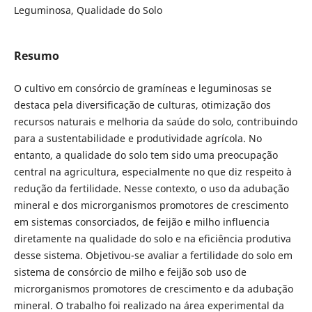
Leguminosa, Qualidade do Solo
Resumo
O cultivo em consórcio de gramíneas e leguminosas se
destaca pela diversificação de culturas, otimização dos
recursos naturais e melhoria da saúde do solo, contribuindo
para a sustentabilidade e produtividade agrícola. No
entanto, a qualidade do solo tem sido uma preocupação
central na agricultura, especialmente no que diz respeito à
redução da fertilidade. Nesse contexto, o uso da adubação
mineral e dos microrganismos promotores de crescimento
em sistemas consorciados, de feijão e milho influencia
diretamente na qualidade do solo e na eficiência produtiva
desse sistema. Objetivou-se avaliar a fertilidade do solo em
sistema de consórcio de milho e feijão sob uso de
microrganismos promotores de crescimento e da adubação
mineral. O trabalho foi realizado na área experimental da