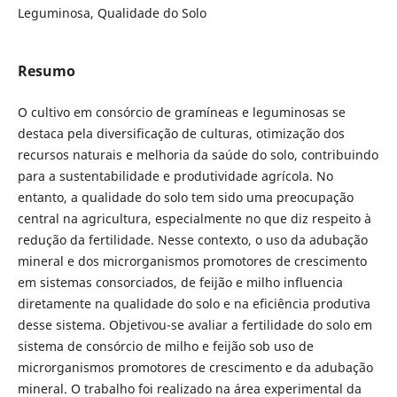
Leguminosa, Qualidade do Solo
Resumo
O cultivo em consórcio de gramíneas e leguminosas se
destaca pela diversificação de culturas, otimização dos
recursos naturais e melhoria da saúde do solo, contribuindo
para a sustentabilidade e produtividade agrícola. No
entanto, a qualidade do solo tem sido uma preocupação
central na agricultura, especialmente no que diz respeito à
redução da fertilidade. Nesse contexto, o uso da adubação
mineral e dos microrganismos promotores de crescimento
em sistemas consorciados, de feijão e milho influencia
diretamente na qualidade do solo e na eficiência produtiva
desse sistema. Objetivou-se avaliar a fertilidade do solo em
sistema de consórcio de milho e feijão sob uso de
microrganismos promotores de crescimento e da adubação
mineral. O trabalho foi realizado na área experimental da