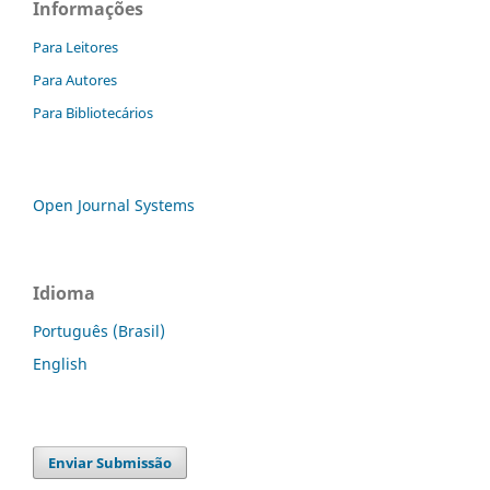
Informações
Para Leitores
Para Autores
Para Bibliotecários
Open Journal Systems
Idioma
Português (Brasil)
English
Enviar Submissão