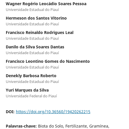
Wagner Rogério Leocádio Soares Pessoa
Universidade Estadual do Piauí
Hermeson dos Santos Vitorino
Universidade Estadual do Piauí
Francisco Reinaldo Rodrigues Leal
Universidade Estadual do Piauí
Danilo da Silva Soares Dantas
Universidade Estadual do Piauí
Francisco Leontino Gomes do Nascimento
Universidade Estadual do Piauí
Denekly Barbosa Roberto
Universidade Estadual do Piauí
Yuri Marques da Silva
Universidade Federal do Piauí
DOI:
https://doi.org/10.36560/19420262215
Palavras-chave:
Biota do Solo, Fertilizante, Gramínea,