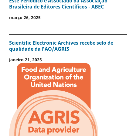
Este Periódico é Associado da Associação
Brasileira de Editores Científicos - ABEC
março 26, 2025
Scientific Electronic Archives recebe selo de
qualidade da FAO/AGRIS
janeiro 21, 2025