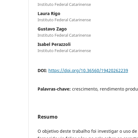
Instituto Federal Catarinense
Laura Rigo
Instituto Federal Catarinense
Gustavo Zago
Instituto Federal Catarinense
Isabel Perazzoli
Instituto Federal Catarinense
DOI:
https://doi.org/10.36560/19420262239
Palavras-chave:
crescimento, rendimento produti
Resumo
O objetivo deste trabalho foi investigar o uso de 