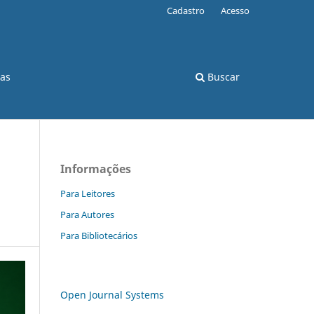
Cadastro
Acesso
cas
Buscar
Informações
Para Leitores
Para Autores
Para Bibliotecários
Open Journal Systems