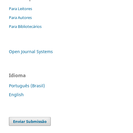
Para Leitores
Para Autores
Para Bibliotecários
Open Journal Systems
Idioma
Português (Brasil)
English
Enviar Submissão