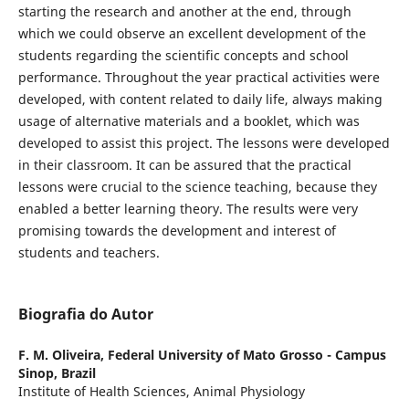
starting the research and another at the end, through
which we could observe an excellent development of the
students regarding the scientific concepts and school
performance. Throughout the year practical activities were
developed, with content related to daily life, always making
usage of alternative materials and a booklet, which was
developed to assist this project. The lessons were developed
in their classroom. It can be assured that the practical
lessons were crucial to the science teaching, because they
enabled a better learning theory. The results were very
promising towards the development and interest of
students and teachers.
Biografia do Autor
F. M. Oliveira,
Federal University of Mato Grosso - Campus
Sinop, Brazil
Institute of Health Sciences, Animal Physiology