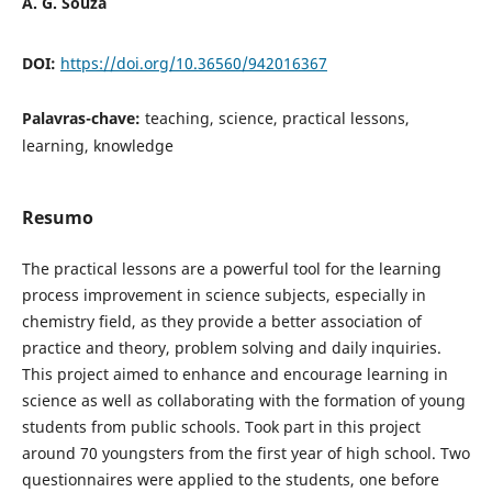
A. G. Souza
DOI:
https://doi.org/10.36560/942016367
Palavras-chave:
teaching, science, practical lessons,
learning, knowledge
Resumo
The practical lessons are a powerful tool for the learning
process improvement in science subjects, especially in
chemistry field, as they provide a better association of
practice and theory, problem solving and daily inquiries.
This project aimed to enhance and encourage learning in
science as well as collaborating with the formation of young
students from public schools. Took part in this project
around 70 youngsters from the first year of high school. Two
questionnaires were applied to the students, one before