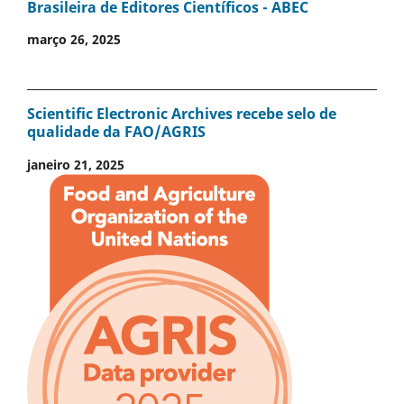
Brasileira de Editores Científicos - ABEC
março 26, 2025
Scientific Electronic Archives recebe selo de
qualidade da FAO/AGRIS
janeiro 21, 2025