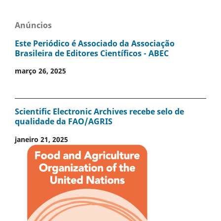
Anúncios
Este Periódico é Associado da Associação
Brasileira de Editores Científicos - ABEC
março 26, 2025
Scientific Electronic Archives recebe selo de
qualidade da FAO/AGRIS
janeiro 21, 2025