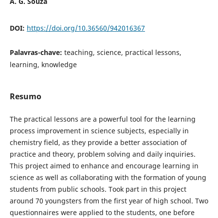
A. G. Souza
DOI:
https://doi.org/10.36560/942016367
Palavras-chave:
teaching, science, practical lessons,
learning, knowledge
Resumo
The practical lessons are a powerful tool for the learning
process improvement in science subjects, especially in
chemistry field, as they provide a better association of
practice and theory, problem solving and daily inquiries.
This project aimed to enhance and encourage learning in
science as well as collaborating with the formation of young
students from public schools. Took part in this project
around 70 youngsters from the first year of high school. Two
questionnaires were applied to the students, one before