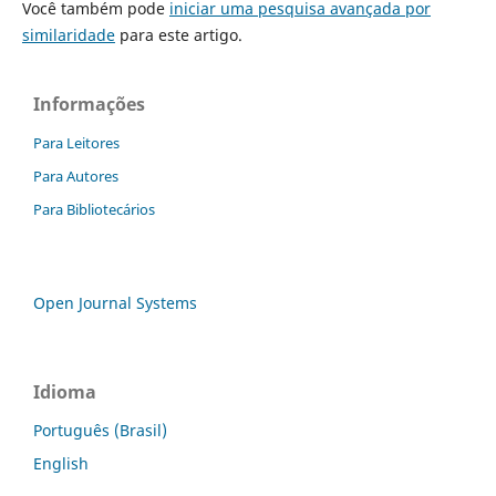
Você também pode
iniciar uma pesquisa avançada por
similaridade
para este artigo.
Informações
Para Leitores
Para Autores
Para Bibliotecários
Open Journal Systems
Idioma
Português (Brasil)
English