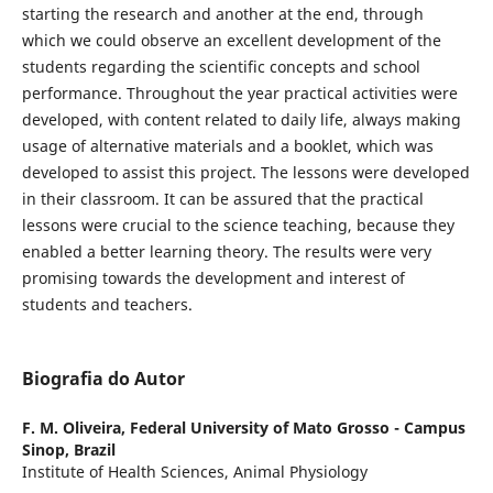
starting the research and another at the end, through
which we could observe an excellent development of the
students regarding the scientific concepts and school
performance. Throughout the year practical activities were
developed, with content related to daily life, always making
usage of alternative materials and a booklet, which was
developed to assist this project. The lessons were developed
in their classroom. It can be assured that the practical
lessons were crucial to the science teaching, because they
enabled a better learning theory. The results were very
promising towards the development and interest of
students and teachers.
Biografia do Autor
F. M. Oliveira,
Federal University of Mato Grosso - Campus
Sinop, Brazil
Institute of Health Sciences, Animal Physiology