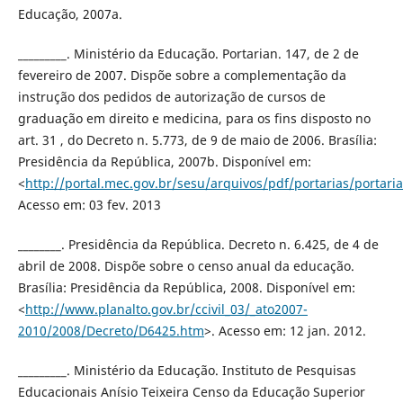
Educação, 2007a.
_________. Ministério da Educação. Portarian. 147, de 2 de
fevereiro de 2007. Dispõe sobre a complementação da
instrução dos pedidos de autorização de cursos de
graduação em direito e medicina, para os fins disposto no
art. 31 , do Decreto n. 5.773, de 9 de maio de 2006. Brasília:
Presidência da República, 2007b. Disponível em:
<
http://portal.mec.gov.br/sesu/arquivos/pdf/portarias/portari
Acesso em: 03 fev. 2013
________. Presidência da República. Decreto n. 6.425, de 4 de
abril de 2008. Dispõe sobre o censo anual da educação.
Brasília: Presidência da República, 2008. Disponível em:
<
http://www.planalto.gov.br/ccivil_03/_ato2007-
2010/2008/Decreto/D6425.htm
>. Acesso em: 12 jan. 2012.
_________. Ministério da Educação. Instituto de Pesquisas
Educacionais Anísio Teixeira Censo da Educação Superior