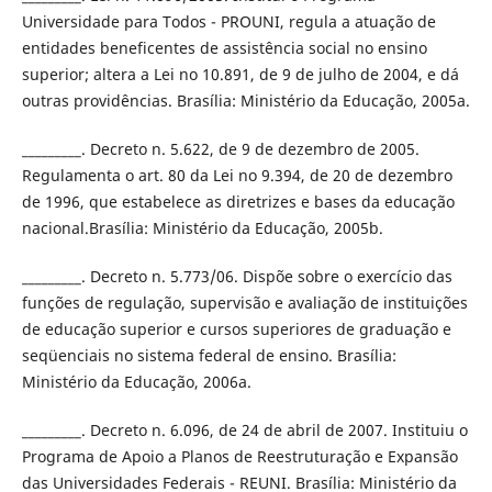
Universidade para Todos - PROUNI, regula a atuação de
entidades beneficentes de assistência social no ensino
superior; altera a Lei no 10.891, de 9 de julho de 2004, e dá
outras providências. Brasília: Ministério da Educação, 2005a.
_________. Decreto n. 5.622, de 9 de dezembro de 2005.
Regulamenta o art. 80 da Lei no 9.394, de 20 de dezembro
de 1996, que estabelece as diretrizes e bases da educação
nacional.Brasília: Ministério da Educação, 2005b.
_________. Decreto n. 5.773/06. Dispõe sobre o exercício das
funções de regulação, supervisão e avaliação de instituições
de educação superior e cursos superiores de graduação e
seqüenciais no sistema federal de ensino. Brasília:
Ministério da Educação, 2006a.
_________. Decreto n. 6.096, de 24 de abril de 2007. Instituiu o
Programa de Apoio a Planos de Reestruturação e Expansão
das Universidades Federais - REUNI. Brasília: Ministério da