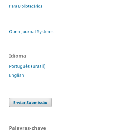
Para Bibliotecários
Open Journal Systems
Idioma
Português (Brasil)
English
Enviar Submissão
Palavras-chave