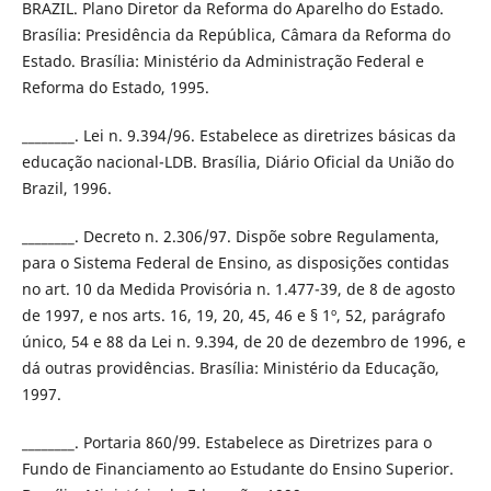
BRAZIL. Plano Diretor da Reforma do Aparelho do Estado.
Brasília: Presidência da República, Câmara da Reforma do
Estado. Brasília: Ministério da Administração Federal e
Reforma do Estado, 1995.
________. Lei n. 9.394/96. Estabelece as diretrizes básicas da
educação nacional-LDB. Brasília, Diário Oficial da União do
Brazil, 1996.
________. Decreto n. 2.306/97. Dispõe sobre Regulamenta,
para o Sistema Federal de Ensino, as disposições contidas
no art. 10 da Medida Provisória n. 1.477-39, de 8 de agosto
de 1997, e nos arts. 16, 19, 20, 45, 46 e § 1º, 52, parágrafo
único, 54 e 88 da Lei n. 9.394, de 20 de dezembro de 1996, e
dá outras providências. Brasília: Ministério da Educação,
1997.
________. Portaria 860/99. Estabelece as Diretrizes para o
Fundo de Financiamento ao Estudante do Ensino Superior.