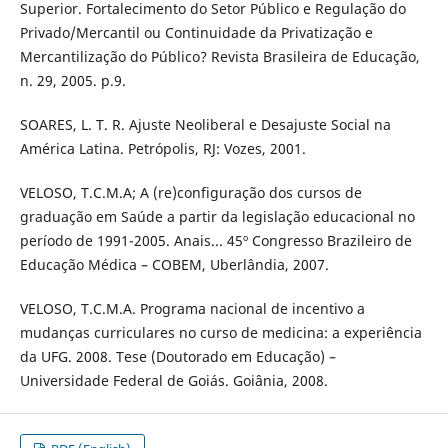
Superior. Fortalecimento do Setor Público e Regulação do
Privado/Mercantil ou Continuidade da Privatização e
Mercantilização do Público? Revista Brasileira de Educação,
n. 29, 2005. p.9.
SOARES, L. T. R. Ajuste Neoliberal e Desajuste Social na
América Latina. Petrópolis, RJ: Vozes, 2001.
VELOSO, T.C.M.A; A (re)configuração dos cursos de
graduação em Saúde a partir da legislação educacional no
período de 1991-2005. Anais... 45º Congresso Brazileiro de
Educação Médica – COBEM, Uberlândia, 2007.
VELOSO, T.C.M.A. Programa nacional de incentivo a
mudanças curriculares no curso de medicina: a experiência
da UFG. 2008. Tese (Doutorado em Educação) –
Universidade Federal de Goiás. Goiânia, 2008.