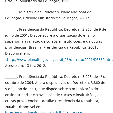
Brasília: Ministério da Educação, 1999.
________. Ministério da Educação. Plano Nacional de
Educação. Brasília: Ministério da Educação, 2001a.
________. Presidência da República. Decreto n. 3.860, de 9 de
julho de 2001. Dispõe sobre a organização do ensino
superior, a avaliação de cursos e instituições, e dá outras
providências. Brasília: Presidência da República, 2001b.
Disponível em:
<
http://www.planalto.gov.br/ccivil_03/decreto/2001/D3860.htm
Acesso em: 10 fev. 2012.
________. Presidência da República. Decreto n. 5.225, de 1º de
outubro de 2004. Altera dispositivos do Decreto n. 3.860 de
9 de julho de 2001, que dispõe sobre a organização do
ensino superior e a avaliação de cursos e instituições, e da
outras providências. Brasília: Presidência da República,
2004b. Disponível em:
http://www.planalto.gov.br/ccivil_03/_ato2004-