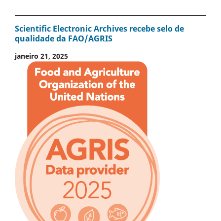
Scientific Electronic Archives recebe selo de
qualidade da FAO/AGRIS
janeiro 21, 2025