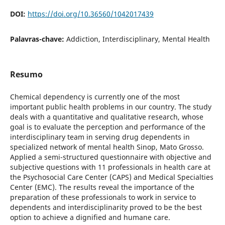
DOI:
https://doi.org/10.36560/1042017439
Palavras-chave:
Addiction, Interdisciplinary, Mental Health
Resumo
Chemical dependency is currently one of the most
important public health problems in our country. The study
deals with a quantitative and qualitative research, whose
goal is to evaluate the perception and performance of the
interdisciplinary team in serving drug dependents in
specialized network of mental health Sinop, Mato Grosso.
Applied a semi-structured questionnaire with objective and
subjective questions with 11 professionals in health care at
the Psychosocial Care Center (CAPS) and Medical Specialties
Center (EMC). The results reveal the importance of the
preparation of these professionals to work in service to
dependents and interdisciplinarity proved to be the best
option to achieve a dignified and humane care.