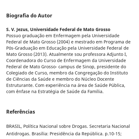
Biografia do Autor
S. V. Jezus,
Universidade Federal de Mato Grosso
Possuo graduação em Enfermagem pela Universidade
Federal de Mato Grosso (2004) e mestrado em Programa de
Pós-Graduação em Educação pela Universidade Federal de
Mato Grosso (2013). Atualmente sou professora Adjunto I,
Coordenadora do Curso de Enfermagem da Universidade
Federal de Mato Grosso- campus de Sinop, presidente do
Colegiado de Curso, membro da Congregação do Instituto
de Ciências da Saúde e membro do Núcleo Docente
Estruturante. Com experiência na área de Saúde Pública,
com ênfase na Estratégia de Saúde da Família.
Referências
BRASIL, Política Nacional sobre Drogas. Secretaria Nacional
Antidrogas. Brasília: Presidência da República. p.10-15;