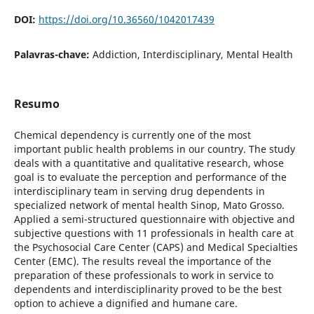
DOI:
https://doi.org/10.36560/1042017439
Palavras-chave:
Addiction, Interdisciplinary, Mental Health
Resumo
Chemical dependency is currently one of the most
important public health problems in our country. The study
deals with a quantitative and qualitative research, whose
goal is to evaluate the perception and performance of the
interdisciplinary team in serving drug dependents in
specialized network of mental health Sinop, Mato Grosso.
Applied a semi-structured questionnaire with objective and
subjective questions with 11 professionals in health care at
the Psychosocial Care Center (CAPS) and Medical Specialties
Center (EMC). The results reveal the importance of the
preparation of these professionals to work in service to
dependents and interdisciplinarity proved to be the best
option to achieve a dignified and humane care.