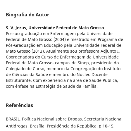
Biografia do Autor
S. V. Jezus,
Universidade Federal de Mato Grosso
Possuo graduação em Enfermagem pela Universidade
Federal de Mato Grosso (2004) e mestrado em Programa de
Pós-Graduação em Educação pela Universidade Federal de
Mato Grosso (2013). Atualmente sou professora Adjunto I,
Coordenadora do Curso de Enfermagem da Universidade
Federal de Mato Grosso- campus de Sinop, presidente do
Colegiado de Curso, membro da Congregação do Instituto
de Ciências da Saúde e membro do Núcleo Docente
Estruturante. Com experiência na área de Saúde Pública,
com ênfase na Estratégia de Saúde da Família.
Referências
BRASIL, Política Nacional sobre Drogas. Secretaria Nacional
Antidrogas. Brasília: Presidência da República. p.10-15;