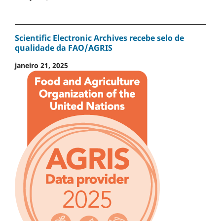
Scientific Electronic Archives recebe selo de
qualidade da FAO/AGRIS
janeiro 21, 2025