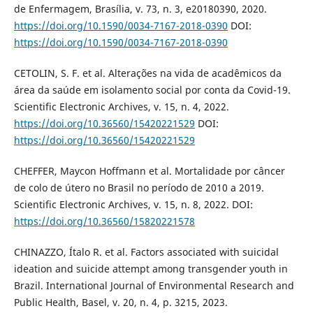
de Enfermagem, Brasília, v. 73, n. 3, e20180390, 2020.
https://doi.org/10.1590/0034-7167-2018-0390
DOI:
https://doi.org/10.1590/0034-7167-2018-0390
CETOLIN, S. F. et al. Alterações na vida de acadêmicos da
área da saúde em isolamento social por conta da Covid-19.
Scientific Electronic Archives, v. 15, n. 4, 2022.
https://doi.org/10.36560/15420221529
DOI:
https://doi.org/10.36560/15420221529
CHEFFER, Maycon Hoffmann et al. Mortalidade por câncer
de colo de útero no Brasil no período de 2010 a 2019.
Scientific Electronic Archives, v. 15, n. 8, 2022. DOI:
https://doi.org/10.36560/15820221578
CHINAZZO, Ítalo R. et al. Factors associated with suicidal
ideation and suicide attempt among transgender youth in
Brazil. International Journal of Environmental Research and
Public Health, Basel, v. 20, n. 4, p. 3215, 2023.