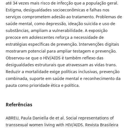
até 34 vezes mais risco de infecção que a população geral.
Estigma, desigualdades socioeconômicas e falhas nos
serviços comprometem adesão ao tratamento. Problemas de
saúde mental, como depressão, ideação suicida e uso de
substâncias, ampliam a vulnerabilidade. A exposição
precoce em adolescentes reforça a necessidade de
estratégias específicas de prevenção. Intervenções digitais
mostraram potencial para ampliar testagem e prevenção.
Observou-se que o HIV/AIDS é também reflexo das
desigualdades estruturais que atravessam as vidas trans.
Reduzir a mortalidade exige políticas inclusivas, prevenção
combinada, suporte em saúde mental e reconhecimento da
pauta como prioridade ética e política.
Referências
ABREU, Paula Daniella de et al. Social representations of
transsexual women living with HIV/AIDS. Revista Brasileira