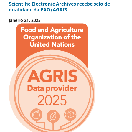
Scientific Electronic Archives recebe selo de
qualidade da FAO/AGRIS
janeiro 21, 2025