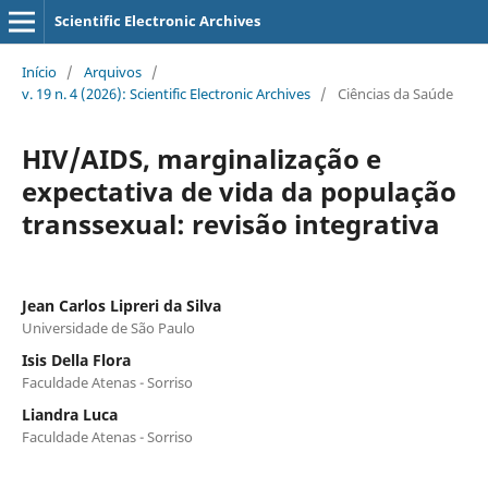
Scientific Electronic Archives
Início
/
Arquivos
/
v. 19 n. 4 (2026): Scientific Electronic Archives
/
Ciências da Saúde
HIV/AIDS, marginalização e
expectativa de vida da população
transsexual: revisão integrativa
Jean Carlos Lipreri da Silva
Universidade de São Paulo
Isis Della Flora
Faculdade Atenas - Sorriso
Liandra Luca
Faculdade Atenas - Sorriso