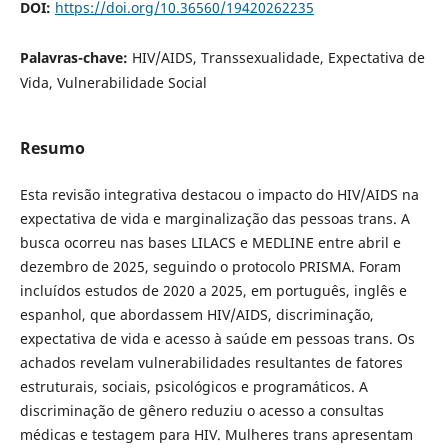
DOI:
https://doi.org/10.36560/19420262235
Palavras-chave:
HIV/AIDS, Transsexualidade, Expectativa de
Vida, Vulnerabilidade Social
Resumo
Esta revisão integrativa destacou o impacto do HIV/AIDS na
expectativa de vida e marginalização das pessoas trans. A
busca ocorreu nas bases LILACS e MEDLINE entre abril e
dezembro de 2025, seguindo o protocolo PRISMA. Foram
incluídos estudos de 2020 a 2025, em português, inglês e
espanhol, que abordassem HIV/AIDS, discriminação,
expectativa de vida e acesso à saúde em pessoas trans. Os
achados revelam vulnerabilidades resultantes de fatores
estruturais, sociais, psicológicos e programáticos. A
discriminação de gênero reduziu o acesso a consultas
médicas e testagem para HIV. Mulheres trans apresentam