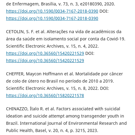
de Enfermagem, Brasília, v. 73, n. 3, e20180390, 2020.
https://doi.org/10.1590/0034-7167-2018-0390
DOI:
https://doi.org/10.1590/0034-7167-2018-0390
CETOLIN, S. F. et al. Alterações na vida de acadêmicos da
área da saúde em isolamento social por conta da Covid-19.
Scientific Electronic Archives, v. 15, n. 4, 2022.
https://doi.org/10.36560/15420221529
DOI:
https://doi.org/10.36560/15420221529
CHEFFER, Maycon Hoffmann et al. Mortalidade por câncer
de colo de útero no Brasil no período de 2010 a 2019.
Scientific Electronic Archives, v. 15, n. 8, 2022. DOI:
https://doi.org/10.36560/15820221578
CHINAZZO, Ítalo R. et al. Factors associated with suicidal
ideation and suicide attempt among transgender youth in
Brazil. International Journal of Environmental Research and
Public Health, Basel, v. 20, n. 4, p. 3215, 2023.