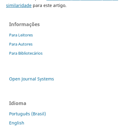
similaridade
para este artigo.
Informações
Para Leitores
Para Autores
Para Bibliotecários
Open Journal Systems
Idioma
Português (Brasil)
English