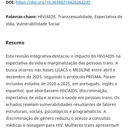
DOI:
https://doi.org/10.36560/19420262235
Palavras-chave:
HIV/AIDS, Transsexualidade, Expectativa de
Vida, Vulnerabilidade Social
Resumo
Esta revisão integrativa destacou o impacto do HIV/AIDS na
expectativa de vida e marginalização das pessoas trans. A
busca ocorreu nas bases LILACS e MEDLINE entre abril e
dezembro de 2025, seguindo o protocolo PRISMA. Foram
incluídos estudos de 2020 a 2025, em português, inglês e
espanhol, que abordassem HIV/AIDS, discriminação,
expectativa de vida e acesso à saúde em pessoas trans. Os
achados revelam vulnerabilidades resultantes de fatores
estruturais, sociais, psicológicos e programáticos. A
discriminação de gênero reduziu o acesso a consultas
médicas e testagem para HIV. Mulheres trans apresentam