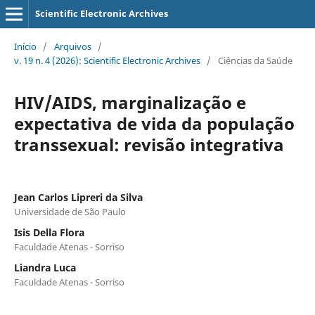
Scientific Electronic Archives
Início
/
Arquivos
/
v. 19 n. 4 (2026): Scientific Electronic Archives
/
Ciências da Saúde
HIV/AIDS, marginalização e
expectativa de vida da população
transsexual: revisão integrativa
Jean Carlos Lipreri da Silva
Universidade de São Paulo
Isis Della Flora
Faculdade Atenas - Sorriso
Liandra Luca
Faculdade Atenas - Sorriso