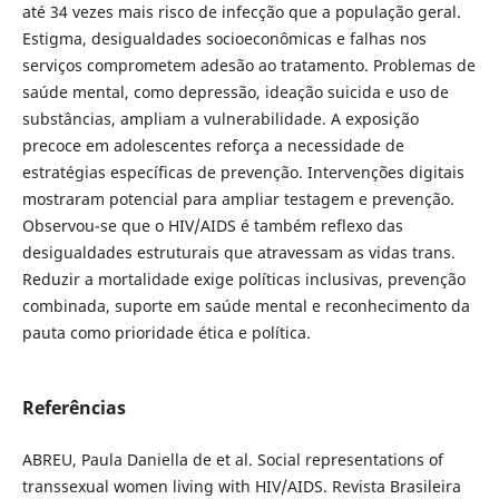
até 34 vezes mais risco de infecção que a população geral.
Estigma, desigualdades socioeconômicas e falhas nos
serviços comprometem adesão ao tratamento. Problemas de
saúde mental, como depressão, ideação suicida e uso de
substâncias, ampliam a vulnerabilidade. A exposição
precoce em adolescentes reforça a necessidade de
estratégias específicas de prevenção. Intervenções digitais
mostraram potencial para ampliar testagem e prevenção.
Observou-se que o HIV/AIDS é também reflexo das
desigualdades estruturais que atravessam as vidas trans.
Reduzir a mortalidade exige políticas inclusivas, prevenção
combinada, suporte em saúde mental e reconhecimento da
pauta como prioridade ética e política.
Referências
ABREU, Paula Daniella de et al. Social representations of
transsexual women living with HIV/AIDS. Revista Brasileira