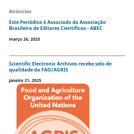
Anúncios
Este Periódico é Associado da Associação
Brasileira de Editores Científicos - ABEC
março 26, 2025
Scientific Electronic Archives recebe selo de
qualidade da FAO/AGRIS
janeiro 21, 2025