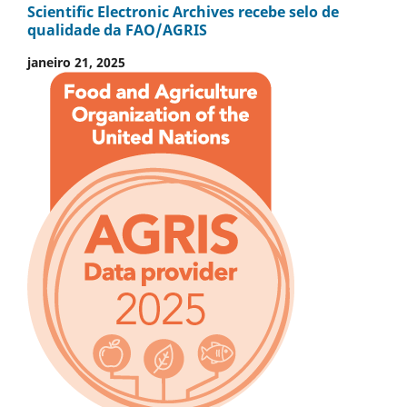
Scientific Electronic Archives recebe selo de
qualidade da FAO/AGRIS
janeiro 21, 2025