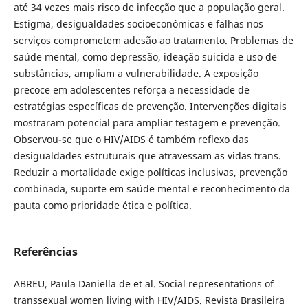
até 34 vezes mais risco de infecção que a população geral.
Estigma, desigualdades socioeconômicas e falhas nos
serviços comprometem adesão ao tratamento. Problemas de
saúde mental, como depressão, ideação suicida e uso de
substâncias, ampliam a vulnerabilidade. A exposição
precoce em adolescentes reforça a necessidade de
estratégias específicas de prevenção. Intervenções digitais
mostraram potencial para ampliar testagem e prevenção.
Observou-se que o HIV/AIDS é também reflexo das
desigualdades estruturais que atravessam as vidas trans.
Reduzir a mortalidade exige políticas inclusivas, prevenção
combinada, suporte em saúde mental e reconhecimento da
pauta como prioridade ética e política.
Referências
ABREU, Paula Daniella de et al. Social representations of
transsexual women living with HIV/AIDS. Revista Brasileira