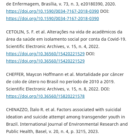
de Enfermagem, Brasília, v. 73, n. 3, e20180390, 2020.
https://doi.org/10.1590/0034-7167-2018-0390
DOI:
https://doi.org/10.1590/0034-7167-2018-0390
CETOLIN, S. F. et al. Alterações na vida de acadêmicos da
área da saúde em isolamento social por conta da Covid-19.
Scientific Electronic Archives, v. 15, n. 4, 2022.
https://doi.org/10.36560/15420221529
DOI:
https://doi.org/10.36560/15420221529
CHEFFER, Maycon Hoffmann et al. Mortalidade por câncer
de colo de útero no Brasil no período de 2010 a 2019.
Scientific Electronic Archives, v. 15, n. 8, 2022. DOI:
https://doi.org/10.36560/15820221578
CHINAZZO, Ítalo R. et al. Factors associated with suicidal
ideation and suicide attempt among transgender youth in
Brazil. International Journal of Environmental Research and
Public Health, Basel, v. 20, n. 4, p. 3215, 2023.