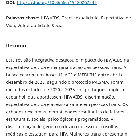
DOI:
https://doi.org/10.36560/19420262235
Palavras-chave:
HIV/AIDS, Transsexualidade, Expectativa de
Vida, Vulnerabilidade Social
Resumo
Esta revisão integrativa destacou o impacto do HIV/AIDS na
expectativa de vida e marginalização das pessoas trans. A
busca ocorreu nas bases LILACS e MEDLINE entre abril e
dezembro de 2025, seguindo o protocolo PRISMA. Foram
incluídos estudos de 2020 a 2025, em português, inglês e
espanhol, que abordassem HIV/AIDS, discriminação,
expectativa de vida e acesso à saúde em pessoas trans. Os
achados revelam vulnerabilidades resultantes de fatores
estruturais, sociais, psicológicos e programáticos. A
discriminação de gênero reduziu o acesso a consultas
médicas e testagem para HIV. Mulheres trans apresentam