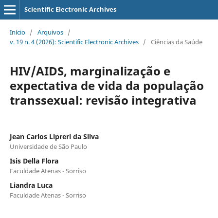
Scientific Electronic Archives
Início
/
Arquivos
/
v. 19 n. 4 (2026): Scientific Electronic Archives
/
Ciências da Saúde
HIV/AIDS, marginalização e
expectativa de vida da população
transsexual: revisão integrativa
Jean Carlos Lipreri da Silva
Universidade de São Paulo
Isis Della Flora
Faculdade Atenas - Sorriso
Liandra Luca
Faculdade Atenas - Sorriso