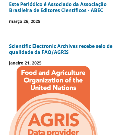
Este Periódico é Associado da Associação
Brasileira de Editores Científicos - ABEC
março 26, 2025
Scientific Electronic Archives recebe selo de
qualidade da FAO/AGRIS
janeiro 21, 2025