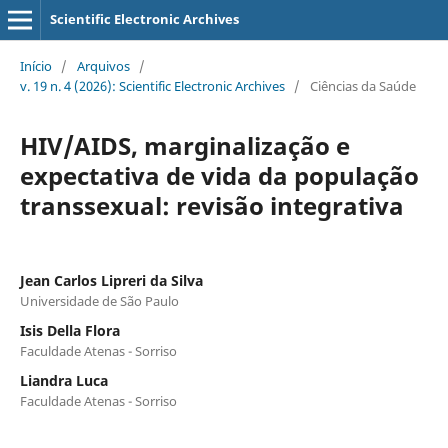
Scientific Electronic Archives
Início
/
Arquivos
/
v. 19 n. 4 (2026): Scientific Electronic Archives
/
Ciências da Saúde
HIV/AIDS, marginalização e
expectativa de vida da população
transsexual: revisão integrativa
Jean Carlos Lipreri da Silva
Universidade de São Paulo
Isis Della Flora
Faculdade Atenas - Sorriso
Liandra Luca
Faculdade Atenas - Sorriso