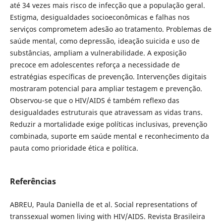
até 34 vezes mais risco de infecção que a população geral.
Estigma, desigualdades socioeconômicas e falhas nos
serviços comprometem adesão ao tratamento. Problemas de
saúde mental, como depressão, ideação suicida e uso de
substâncias, ampliam a vulnerabilidade. A exposição
precoce em adolescentes reforça a necessidade de
estratégias específicas de prevenção. Intervenções digitais
mostraram potencial para ampliar testagem e prevenção.
Observou-se que o HIV/AIDS é também reflexo das
desigualdades estruturais que atravessam as vidas trans.
Reduzir a mortalidade exige políticas inclusivas, prevenção
combinada, suporte em saúde mental e reconhecimento da
pauta como prioridade ética e política.
Referências
ABREU, Paula Daniella de et al. Social representations of
transsexual women living with HIV/AIDS. Revista Brasileira