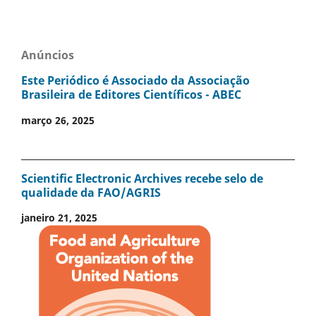
Anúncios
Este Periódico é Associado da Associação
Brasileira de Editores Científicos - ABEC
março 26, 2025
Scientific Electronic Archives recebe selo de
qualidade da FAO/AGRIS
janeiro 21, 2025