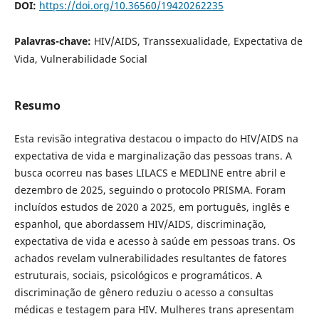
DOI:
https://doi.org/10.36560/19420262235
Palavras-chave:
HIV/AIDS, Transsexualidade, Expectativa de
Vida, Vulnerabilidade Social
Resumo
Esta revisão integrativa destacou o impacto do HIV/AIDS na
expectativa de vida e marginalização das pessoas trans. A
busca ocorreu nas bases LILACS e MEDLINE entre abril e
dezembro de 2025, seguindo o protocolo PRISMA. Foram
incluídos estudos de 2020 a 2025, em português, inglês e
espanhol, que abordassem HIV/AIDS, discriminação,
expectativa de vida e acesso à saúde em pessoas trans. Os
achados revelam vulnerabilidades resultantes de fatores
estruturais, sociais, psicológicos e programáticos. A
discriminação de gênero reduziu o acesso a consultas
médicas e testagem para HIV. Mulheres trans apresentam