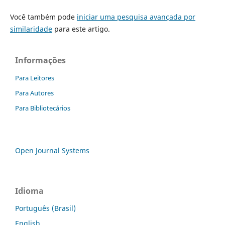
Você também pode
iniciar uma pesquisa avançada por
similaridade
para este artigo.
Informações
Para Leitores
Para Autores
Para Bibliotecários
Open Journal Systems
Idioma
Português (Brasil)
English