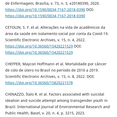
de Enfermagem, Brasília, v. 73, n. 3, e20180390, 2020.
https://doi.org/10.1590/0034-7167-2018-0390
DOI:
https://doi.org/10.1590/0034-7167-2018-0390
CETOLIN, S. F. et al. Alterações na vida de acadêmicos da
área da saúde em isolamento social por conta da Covid-19.
Scientific Electronic Archives, v. 15, n. 4, 2022.
https://doi.org/10.36560/15420221529
DOI:
https://doi.org/10.36560/15420221529
CHEFFER, Maycon Hoffmann et al. Mortalidade por câncer
de colo de útero no Brasil no período de 2010 a 2019.
Scientific Electronic Archives, v. 15, n. 8, 2022. DOI:
https://doi.org/10.36560/15820221578
CHINAZZO, Ítalo R. et al. Factors associated with suicidal
ideation and suicide attempt among transgender youth in
Brazil. International Journal of Environmental Research and
Public Health, Basel, v. 20, n. 4, p. 3215, 2023.