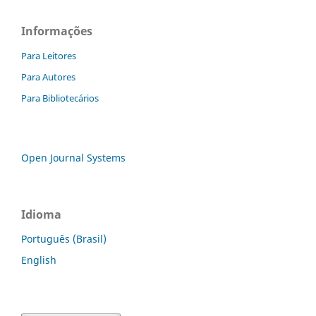
Informações
Para Leitores
Para Autores
Para Bibliotecários
Open Journal Systems
Idioma
Português (Brasil)
English