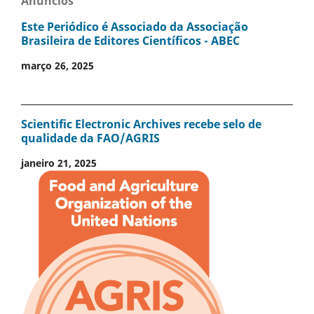
Anúncios
Este Periódico é Associado da Associação
Brasileira de Editores Científicos - ABEC
março 26, 2025
Scientific Electronic Archives recebe selo de
qualidade da FAO/AGRIS
janeiro 21, 2025