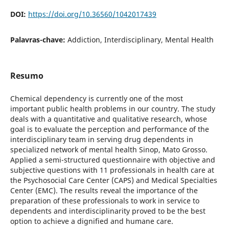
DOI:
https://doi.org/10.36560/1042017439
Palavras-chave:
Addiction, Interdisciplinary, Mental Health
Resumo
Chemical dependency is currently one of the most
important public health problems in our country. The study
deals with a quantitative and qualitative research, whose
goal is to evaluate the perception and performance of the
interdisciplinary team in serving drug dependents in
specialized network of mental health Sinop, Mato Grosso.
Applied a semi-structured questionnaire with objective and
subjective questions with 11 professionals in health care at
the Psychosocial Care Center (CAPS) and Medical Specialties
Center (EMC). The results reveal the importance of the
preparation of these professionals to work in service to
dependents and interdisciplinarity proved to be the best
option to achieve a dignified and humane care.