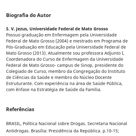
Biografia do Autor
S. V. Jezus,
Universidade Federal de Mato Grosso
Possuo graduação em Enfermagem pela Universidade
Federal de Mato Grosso (2004) e mestrado em Programa de
Pós-Graduação em Educação pela Universidade Federal de
Mato Grosso (2013). Atualmente sou professora Adjunto I,
Coordenadora do Curso de Enfermagem da Universidade
Federal de Mato Grosso- campus de Sinop, presidente do
Colegiado de Curso, membro da Congregação do Instituto
de Ciências da Saúde e membro do Núcleo Docente
Estruturante. Com experiência na área de Saúde Pública,
com ênfase na Estratégia de Saúde da Família.
Referências
BRASIL, Política Nacional sobre Drogas. Secretaria Nacional
Antidrogas. Brasília: Presidência da República. p.10-15;