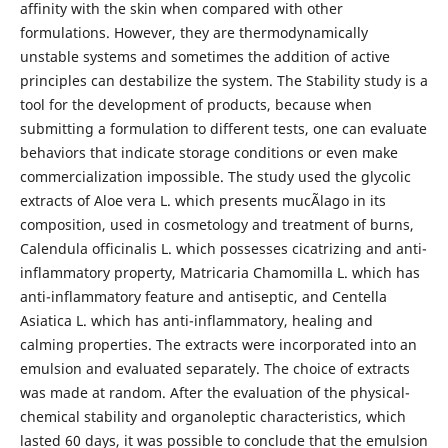
affinity with the skin when compared with other
formulations. However, they are thermodynamically
unstable systems and sometimes the addition of active
principles can destabilize the system. The Stability study is a
tool for the development of products, because when
submitting a formulation to different tests, one can evaluate
behaviors that indicate storage conditions or even make
commercialization impossible. The study used the glycolic
extracts of Aloe vera L. which presents mucÃ­lago in its
composition, used in cosmetology and treatment of burns,
Calendula officinalis L. which possesses cicatrizing and anti-
inflammatory property, Matricaria Chamomilla L. which has
anti-inflammatory feature and antiseptic, and Centella
Asiatica L. which has anti-inflammatory, healing and
calming properties. The extracts were incorporated into an
emulsion and evaluated separately. The choice of extracts
was made at random. After the evaluation of the physical-
chemical stability and organoleptic characteristics, which
lasted 60 days, it was possible to conclude that the emulsion