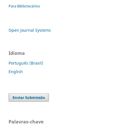
Para Bibliotecários
Open Journal Systems
Idioma
Português (Brasil)
English
Enviar Submissão
Palavras-chave