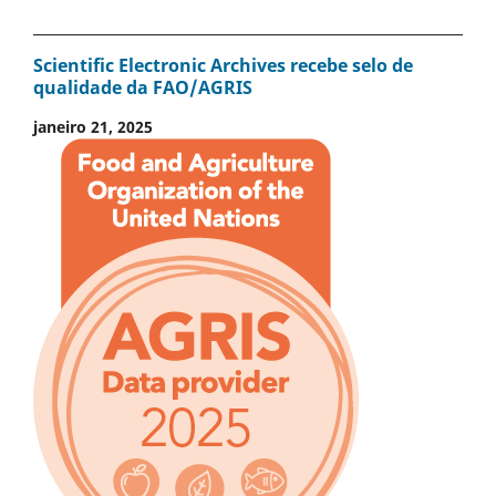
Scientific Electronic Archives recebe selo de
qualidade da FAO/AGRIS
janeiro 21, 2025