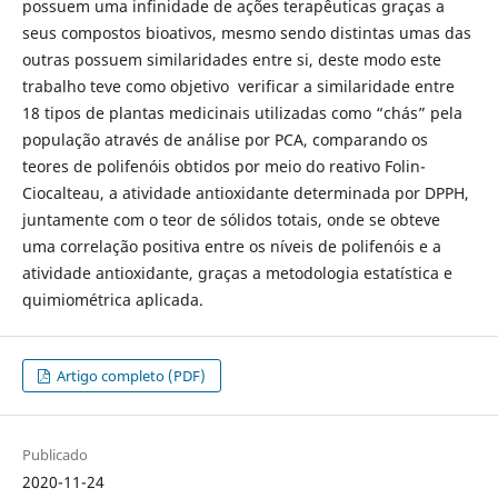
possuem uma infinidade de ações terapêuticas graças a
seus compostos bioativos, mesmo sendo distintas umas das
outras possuem similaridades entre si, deste modo este
trabalho teve como objetivo verificar a similaridade entre
18 tipos de plantas medicinais utilizadas como “chás” pela
população através de análise por PCA, comparando os
teores de polifenóis obtidos por meio do reativo Folin-
Ciocalteau, a atividade antioxidante determinada por DPPH,
juntamente com o teor de sólidos totais, onde se obteve
uma correlação positiva entre os níveis de polifenóis e a
atividade antioxidante, graças a metodologia estatística e
quimiométrica aplicada.
Artigo completo (PDF)
Publicado
2020-11-24