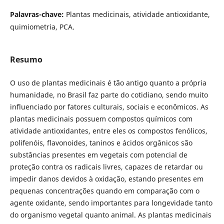
Palavras-chave:
Plantas medicinais, atividade antioxidante,
quimiometria, PCA.
Resumo
O uso de plantas medicinais é tão antigo quanto a própria
humanidade, no Brasil faz parte do cotidiano, sendo muito
influenciado por fatores culturais, sociais e econômicos. As
plantas medicinais possuem compostos químicos com
atividade antioxidantes, entre eles os compostos fenólicos,
polifenóis, flavonoides, taninos e ácidos orgânicos são
substâncias presentes em vegetais com potencial de
proteção contra os radicais livres, capazes de retardar ou
impedir danos devidos à oxidação, estando presentes em
pequenas concentrações quando em comparação com o
agente oxidante, sendo importantes para longevidade tanto
do organismo vegetal quanto animal. As plantas medicinais