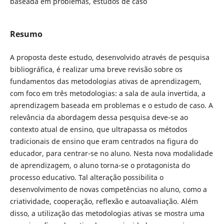
baseada em problemas, estudos de caso
Resumo
A proposta deste estudo, desenvolvido através de pesquisa
bibliográfica, é realizar uma breve revisão sobre os
fundamentos das metodologias ativas de aprendizagem,
com foco em três metodologias: a sala de aula invertida, a
aprendizagem baseada em problemas e o estudo de caso. A
relevância da abordagem dessa pesquisa deve-se ao
contexto atual de ensino, que ultrapassa os métodos
tradicionais de ensino que eram centrados na figura do
educador, para centrar-se no aluno. Nesta nova modalidade
de aprendizagem, o aluno torna-se o protagonista do
processo educativo. Tal alteração possibilita o
desenvolvimento de novas competências no aluno, como a
criatividade, cooperação, reflexão e autoavaliação. Além
disso, a utilização das metodologias ativas se mostra uma