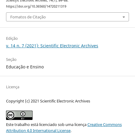
Scientific Electronic Archives
,
14
(7), 84–88.
https://doi.org/10.36560/14720211319
Fomatos de Citação
Edição
v. 14 n. 7 (2021): Scientific Electronic Archives
Seção
Educação e Ensino
Licença
Copyright (c) 2021 Scientific Electronic Archives
Este trabalho está licenciado sob uma licença
Creative Commons
Attribution 4.0 International License
.