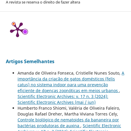
A revista se reserva o direito de fazer altera
Artigos Semelhantes
Amanda de Oliveira Fonseca, Cristielle Nunes Souto,
A
importância da criação de gatos domésticos (felis
catus) no sistema indoor para uma prevenção
eficiente de doenças zoonóticas em meios urbanos
,
Scientific Electronic Archives: v. 17 n. 3 (2024):
Scientific Electronic Archives (mai / jun)
Humberto Franco Shiomi, Valéria de Oliveira Faleiro,
Douglas Rafael Dreher, Martha Viviana Torres Cely,
Controle biológico de nematoides da bananeira por
bactérias produtoras de auxina
,
Scientific Electronic