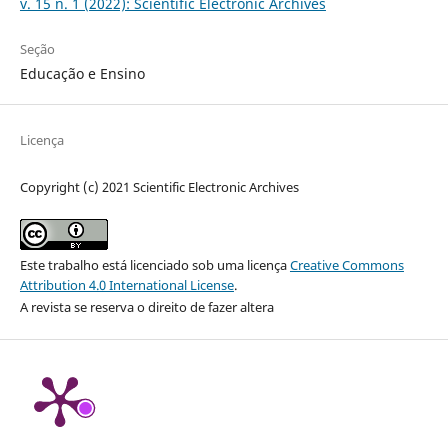
v. 15 n. 1 (2022): Scientific Electronic Archives
Seção
Educação e Ensino
Licença
Copyright (c) 2021 Scientific Electronic Archives
Este trabalho está licenciado sob uma licença
Creative Commons
Attribution 4.0 International License
.
A revista se reserva o direito de fazer altera