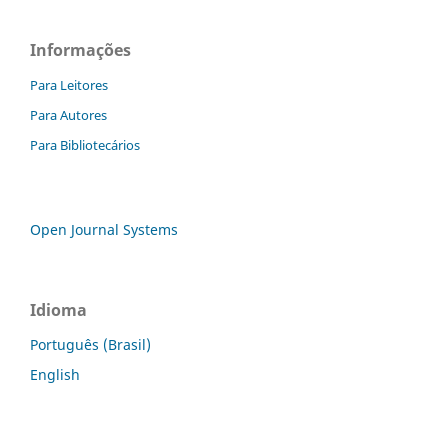
Informações
Para Leitores
Para Autores
Para Bibliotecários
Open Journal Systems
Idioma
Português (Brasil)
English