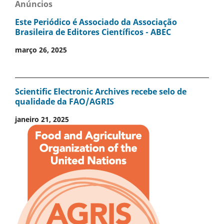
Anúncios
Este Periódico é Associado da Associação
Brasileira de Editores Científicos - ABEC
março 26, 2025
Scientific Electronic Archives recebe selo de
qualidade da FAO/AGRIS
janeiro 21, 2025