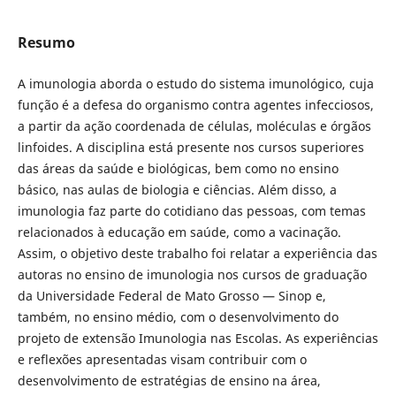
Resumo
A imunologia aborda o estudo do sistema imunológico, cuja
função é a defesa do organismo contra agentes infecciosos,
a partir da ação coordenada de células, moléculas e órgãos
linfoides. A disciplina está presente nos cursos superiores
das áreas da saúde e biológicas, bem como no ensino
básico, nas aulas de biologia e ciências. Além disso, a
imunologia faz parte do cotidiano das pessoas, com temas
relacionados à educação em saúde, como a vacinação.
Assim, o objetivo deste trabalho foi relatar a experiência das
autoras no ensino de imunologia nos cursos de graduação
da Universidade Federal de Mato Grosso — Sinop e,
também, no ensino médio, com o desenvolvimento do
projeto de extensão Imunologia nas Escolas. As experiências
e reflexões apresentadas visam contribuir com o
desenvolvimento de estratégias de ensino na área,