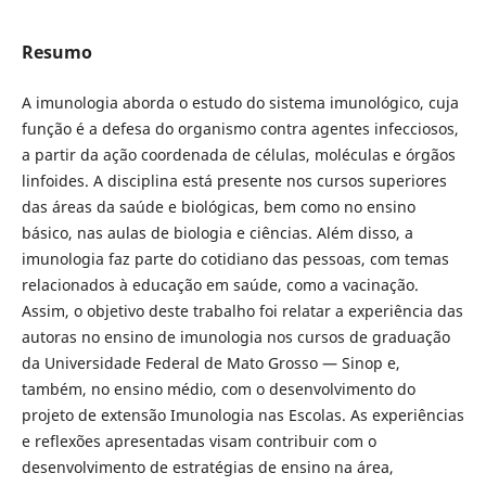
Resumo
A imunologia aborda o estudo do sistema imunológico, cuja
função é a defesa do organismo contra agentes infecciosos,
a partir da ação coordenada de células, moléculas e órgãos
linfoides. A disciplina está presente nos cursos superiores
das áreas da saúde e biológicas, bem como no ensino
básico, nas aulas de biologia e ciências. Além disso, a
imunologia faz parte do cotidiano das pessoas, com temas
relacionados à educação em saúde, como a vacinação.
Assim, o objetivo deste trabalho foi relatar a experiência das
autoras no ensino de imunologia nos cursos de graduação
da Universidade Federal de Mato Grosso — Sinop e,
também, no ensino médio, com o desenvolvimento do
projeto de extensão Imunologia nas Escolas. As experiências
e reflexões apresentadas visam contribuir com o
desenvolvimento de estratégias de ensino na área,