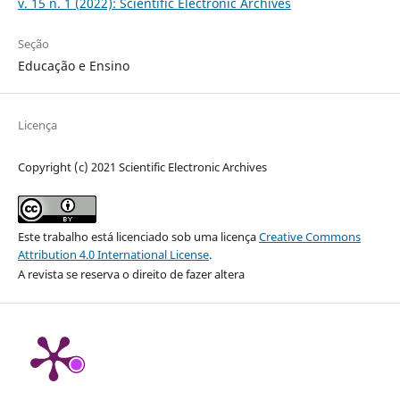
v. 15 n. 1 (2022): Scientific Electronic Archives
Seção
Educação e Ensino
Licença
Copyright (c) 2021 Scientific Electronic Archives
Este trabalho está licenciado sob uma licença
Creative Commons
Attribution 4.0 International License
.
A revista se reserva o direito de fazer altera