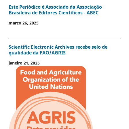
Este Periódico é Associado da Associação
Brasileira de Editores Científicos - ABEC
março 26, 2025
Scientific Electronic Archives recebe selo de
qualidade da FAO/AGRIS
janeiro 21, 2025