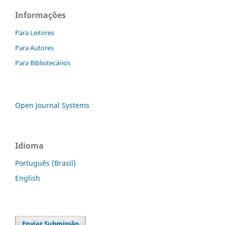
Informações
Para Leitores
Para Autores
Para Bibliotecários
Open Journal Systems
Idioma
Português (Brasil)
English
Enviar Submissão