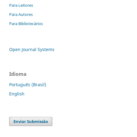
Para Leitores
Para Autores
Para Bibliotecários
Open Journal Systems
Idioma
Português (Brasil)
English
Enviar Submissão