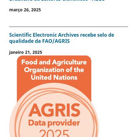
março 26, 2025
Scientific Electronic Archives recebe selo de
qualidade da FAO/AGRIS
janeiro 21, 2025