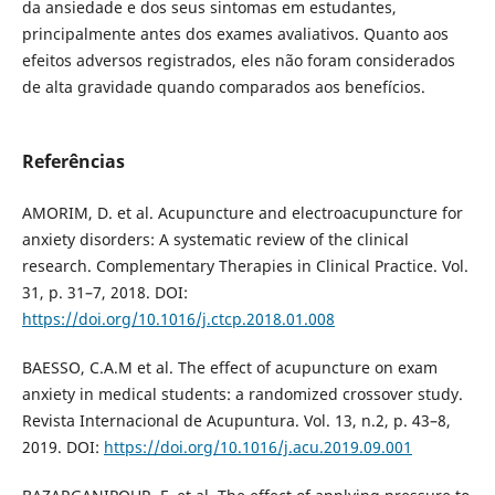
da ansiedade e dos seus sintomas em estudantes,
principalmente antes dos exames avaliativos. Quanto aos
efeitos adversos registrados, eles não foram considerados
de alta gravidade quando comparados aos benefícios.
Referências
AMORIM, D. et al. Acupuncture and electroacupuncture for
anxiety disorders: A systematic review of the clinical
research. Complementary Therapies in Clinical Practice. Vol.
31, p. 31–7, 2018. DOI:
https://doi.org/10.1016/j.ctcp.2018.01.008
BAESSO, C.A.M et al. The effect of acupuncture on exam
anxiety in medical students: a randomized crossover study.
Revista Internacional de Acupuntura. Vol. 13, n.2, p. 43–8,
2019. DOI:
https://doi.org/10.1016/j.acu.2019.09.001