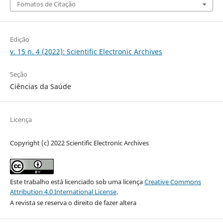
Fomatos de Citação
Edição
v. 15 n. 4 (2022): Scientific Electronic Archives
Seção
Ciências da Saúde
Licença
Copyright (c) 2022 Scientific Electronic Archives
Este trabalho está licenciado sob uma licença
Creative Commons
Attribution 4.0 International License
.
A revista se reserva o direito de fazer altera