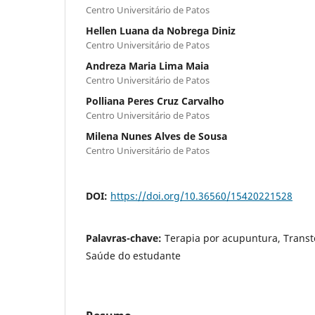
Centro Universitário de Patos
Hellen Luana da Nobrega Diniz
Centro Universitário de Patos
Andreza Maria Lima Maia
Centro Universitário de Patos
Polliana Peres Cruz Carvalho
Centro Universitário de Patos
Milena Nunes Alves de Sousa
Centro Universitário de Patos
DOI:
https://doi.org/10.36560/15420221528
Palavras-chave:
Terapia por acupuntura, Transt
Saúde do estudante