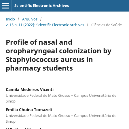
Scientific Electronic Archives
Início
/
Arquivos
/
v. 15 n. 11 (2022): Scientific Electronic Archives
/
Ciências da Saúde
Profile of nasal and
oropharyngeal colonization by
Staphylococcus aureus in
pharmacy students
Camila Medeiros Vicenti
Universidade Federal de Mato Grosso – Campus Universitário de
Sinop
Emilia Chuina Tomazeli
Universidade Federal de Mato Grosso – Campus Universitário de
Sinop