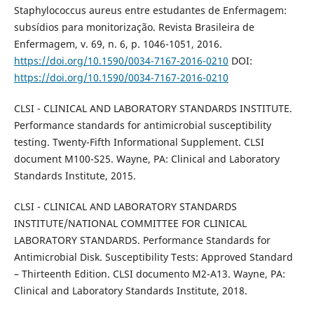
Staphylococcus aureus entre estudantes de Enfermagem:
subsídios para monitorização. Revista Brasileira de
Enfermagem, v. 69, n. 6, p. 1046-1051, 2016.
https://doi.org/10.1590/0034-7167-2016-0210
DOI:
https://doi.org/10.1590/0034-7167-2016-0210
CLSI - CLINICAL AND LABORATORY STANDARDS INSTITUTE.
Performance standards for antimicrobial susceptibility
testing. Twenty-Fifth Informational Supplement. CLSI
document M100-S25. Wayne, PA: Clinical and Laboratory
Standards Institute, 2015.
CLSI - CLINICAL AND LABORATORY STANDARDS
INSTITUTE/NATIONAL COMMITTEE FOR CLINICAL
LABORATORY STANDARDS. Performance Standards for
Antimicrobial Disk. Susceptibility Tests: Approved Standard
– Thirteenth Edition. CLSI documento M2-A13. Wayne, PA:
Clinical and Laboratory Standards Institute, 2018.