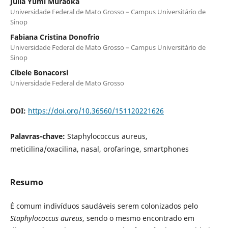
Júlia Yumi Muraoka
Universidade Federal de Mato Grosso – Campus Universitário de
Sinop
Fabiana Cristina Donofrio
Universidade Federal de Mato Grosso – Campus Universitário de
Sinop
Cibele Bonacorsi
Universidade Federal de Mato Grosso
DOI:
https://doi.org/10.36560/151120221626
Palavras-chave:
Staphylococcus aureus,
meticilina/oxacilina, nasal, orofaringe, smartphones
Resumo
É comum indivíduos saudáveis serem colonizados pelo
Staphylococcus aureus
, sendo o mesmo encontrado em