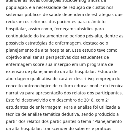
atender às novas condições sociodemográficas da
população, e a necessidade de redução de custos nos
sistemas públicos de saúde dependem de estratégias que
reduzam os retornos dos pacientes para o âmbito
hospitalar, assim como, forneçam subsídios para
continuidade do tratamento no período pós-alta, dentre as
possíveis estratégias de enfermagem, destaca-se o
planejamento da alta hospitalar. Esse estudo teve como
objetivo analisar as perspectivas dos estudantes de
enfermagem sobre sua inserção em um programa de
extensão de planejamento da alta hospitalar. Estudo de
abordagem qualitativa de caráter descritivo, emprego do
conceito antropológico de cultura educacional e da técnica
narrativa para apresentação dos relatos dos participantes.
Este foi desenvolvido em dezembro de 2018, com 21
estudantes de enfermagem. Para a análise foi utilizada a
técnica de análise temática dedutiva, sendo produzido a
partir dos relatos dos participantes o tema "Planejamento
da alta hospitalar: transcendendo saberes e práticas