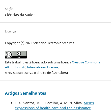
Seção
Ciências da Saúde
Licença
Copyright (c) 2022 Scientific Electronic Archives
Este trabalho está licenciado sob uma licença
Creative Commons
Attribution 4.0 International License
.
A revista se reserva o direito de fazer altera
Artigos Semelhantes
T. G. Santos, M. L. Botelho, A. M. N. Silva,
Men’s
expressions of health care and the assistance