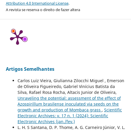
Attribution 4.0 International License
.
A revista se reserva o direito de fazer altera
Artigos Semelhantes
Carlos Luiz Vieira, Giulianna Zilocchi Miguel , Emerson
de Oliveira Figueiredo, Gabriel Vinícius Batista da
Silva, Rafael Rosa Rocha, Altacis Junior de Oliveira,
Unraveling the potential: assessment of the effect of
Azospirillum brasilense inoculated via seeds on the
growth and production of Mombaça grass
,
Scientific
Electronic Archives: v. 17 n. 1 (2024): Scientific
Electronic Archives (jan./fev.)
L. H. S Santana, D. P. Thome, A. G. Carneiro Júnior, V. L.