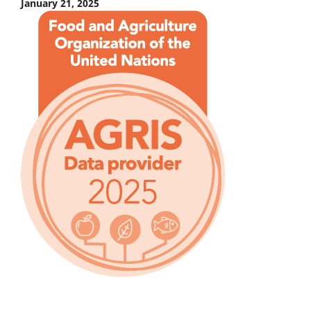
January 21, 2025