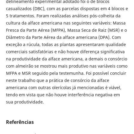
delineamento experimental adotado foi o de blocos
casualizados (DBC), com as parcelas dispostas em 4 blocos e
5 tratamentos. Foram realizadas análises pós-colheita da
cultura da alface americana nas seguintes variáveis: Massa
Fresca da Parte Aérea (MFPA), Massa Seca de Raiz (MSR) e o
Diâmetro da Parte Aérea da alface americana (DPA). Com
exceção a rúcula, todas as plantas apresentaram qualidade
comerciais satisfatórias e não houve diferença significativa
na produtividade da alface americana, a demais o consórcio
com almeirão se mostrou mais produtivo nas variáveis como
MFPA e MSR seguido pela testemunha. Foi possível concluir
neste trabalho que a prática de consórcio da alface
americana com outras olerícolas já mencionadas é viável,
tendo em vista que não houve interferência negativa em
sua produtividade.
Referências