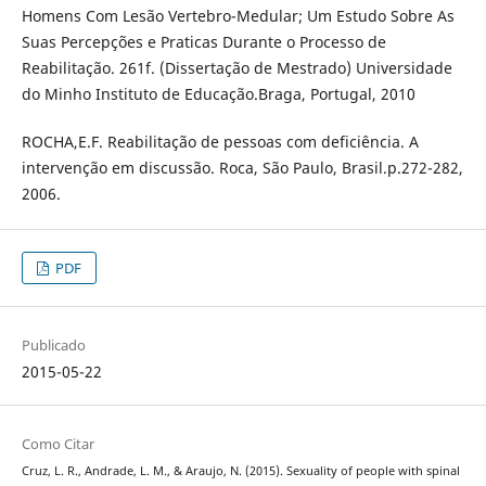
Homens Com Lesão Vertebro-Medular; Um Estudo Sobre As
Suas Percepções e Praticas Durante o Processo de
Reabilitação. 261f. (Dissertação de Mestrado) Universidade
do Minho Instituto de Educação.Braga, Portugal, 2010
ROCHA,E.F. Reabilitação de pessoas com deficiência. A
intervenção em discussão. Roca, São Paulo, Brasil.p.272-282,
2006.
PDF
Publicado
2015-05-22
Como Citar
Cruz, L. R., Andrade, L. M., & Araujo, N. (2015). Sexuality of people with spinal