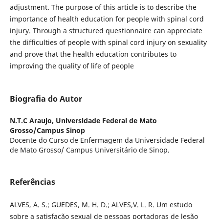
adjustment. The purpose of this article is to describe the
importance of health education for people with spinal cord
injury. Through a structured questionnaire can appreciate
the difficulties of people with spinal cord injury on sexuality
and prove that the health education contributes to
improving the quality of life of people
Biografia do Autor
N.T.C Araujo,
Universidade Federal de Mato
Grosso/Campus Sinop
Docente do Curso de Enfermagem da Universidade Federal
de Mato Grosso/ Campus Universitário de Sinop.
Referências
ALVES, A. S.; GUEDES, M. H. D.; ALVES,V. L. R. Um estudo
sobre a satisfação sexual de pessoas portadoras de lesão