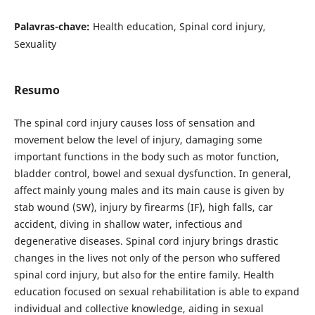
Palavras-chave:
Health education, Spinal cord injury,
Sexuality
Resumo
The spinal cord injury causes loss of sensation and
movement below the level of injury, damaging some
important functions in the body such as motor function,
bladder control, bowel and sexual dysfunction. In general,
affect mainly young males and its main cause is given by
stab wound (SW), injury by firearms (IF), high falls, car
accident, diving in shallow water, infectious and
degenerative diseases. Spinal cord injury brings drastic
changes in the lives not only of the person who suffered
spinal cord injury, but also for the entire family. Health
education focused on sexual rehabilitation is able to expand
individual and collective knowledge, aiding in sexual