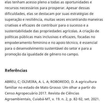
elas tenham acesso pleno a todas as oportunidades e
recursos necessários para prosperar. Apesar dessas
dificuldades, elas se destacam por suas estratégias de
superação e resiliência, muitas vezes encontrando maneiras
criativas e eficazes de contribuir para o sucesso e a
sustentabilidade das propriedades agrícolas. A criação de
políticas públicas mais inclusivas e eficazes, focadas no
empoderamento feminino e no apoio técnico, é essencial
para o desenvolvimento sustentável do setor e para a
promoção da igualdade de gênero no campo.
Referências
ABREU, C; OLIVEIRA, A. L. A; ROBOREDO, D. A agricultura
familiar no estado de Mato Grosso: Um olhar a partir do
Censo Agropecuário 2017. Revista de Ciências
Agroambientais, Cuiabá-MT, v. 19. n. 2, p. 82-92, set. 2021.