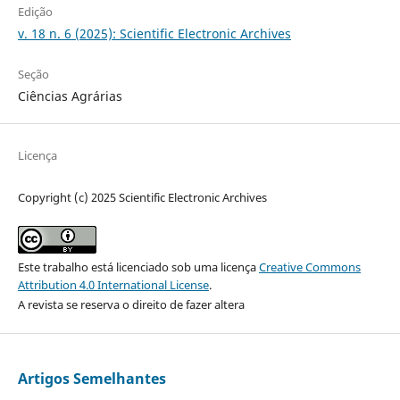
Edição
v. 18 n. 6 (2025): Scientific Electronic Archives
Seção
Ciências Agrárias
Licença
Copyright (c) 2025 Scientific Electronic Archives
Este trabalho está licenciado sob uma licença
Creative Commons
Attribution 4.0 International License
.
A revista se reserva o direito de fazer altera
Artigos Semelhantes