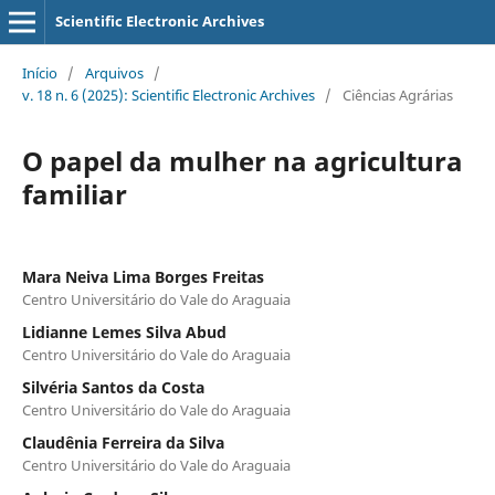
Scientific Electronic Archives
Início
/
Arquivos
/
v. 18 n. 6 (2025): Scientific Electronic Archives
/
Ciências Agrárias
O papel da mulher na agricultura
familiar
Mara Neiva Lima Borges Freitas
Centro Universitário do Vale do Araguaia
Lidianne Lemes Silva Abud
Centro Universitário do Vale do Araguaia
Silvéria Santos da Costa
Centro Universitário do Vale do Araguaia
Claudênia Ferreira da Silva
Centro Universitário do Vale do Araguaia