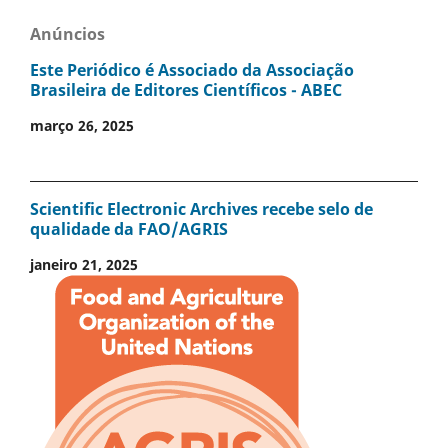
Anúncios
Este Periódico é Associado da Associação
Brasileira de Editores Científicos - ABEC
março 26, 2025
Scientific Electronic Archives recebe selo de
qualidade da FAO/AGRIS
janeiro 21, 2025