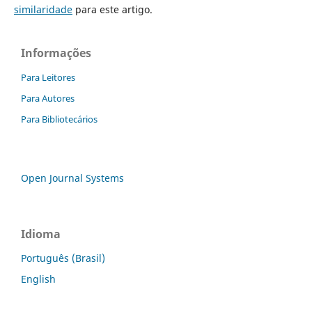
similaridade
para este artigo.
Informações
Para Leitores
Para Autores
Para Bibliotecários
Open Journal Systems
Idioma
Português (Brasil)
English