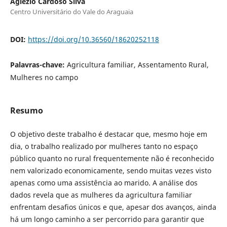
Aglezio Cardoso Silva
Centro Universitário do Vale do Araguaia
DOI:
https://doi.org/10.36560/18620252118
Palavras-chave:
Agricultura familiar, Assentamento Rural,
Mulheres no campo
Resumo
O objetivo deste trabalho é destacar que, mesmo hoje em
dia, o trabalho realizado por mulheres tanto no espaço
público quanto no rural frequentemente não é reconhecido
nem valorizado economicamente, sendo muitas vezes visto
apenas como uma assistência ao marido. A análise dos
dados revela que as mulheres da agricultura familiar
enfrentam desafios únicos e que, apesar dos avanços, ainda
há um longo caminho a ser percorrido para garantir que