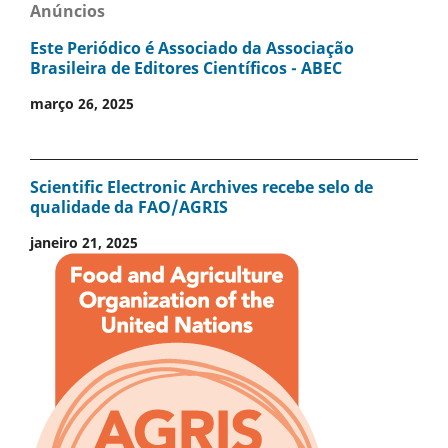
Anúncios
Este Periódico é Associado da Associação
Brasileira de Editores Científicos - ABEC
março 26, 2025
Scientific Electronic Archives recebe selo de
qualidade da FAO/AGRIS
janeiro 21, 2025