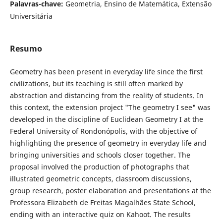
Palavras-chave:
Geometria, Ensino de Matemática, Extensão
Universitária
Resumo
Geometry has been present in everyday life since the first
civilizations, but its teaching is still often marked by
abstraction and distancing from the reality of students. In
this context, the extension project "The geometry I see" was
developed in the discipline of Euclidean Geometry I at the
Federal University of Rondonópolis, with the objective of
highlighting the presence of geometry in everyday life and
bringing universities and schools closer together. The
proposal involved the production of photographs that
illustrated geometric concepts, classroom discussions,
group research, poster elaboration and presentations at the
Professora Elizabeth de Freitas Magalhães State School,
ending with an interactive quiz on Kahoot. The results