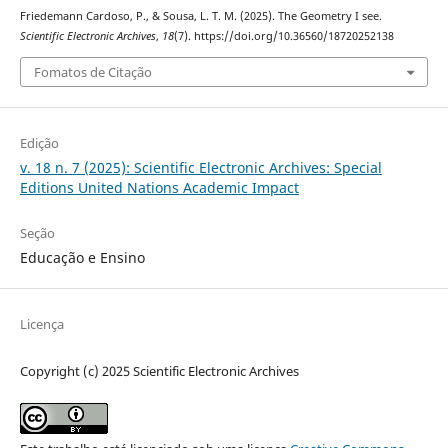
Friedemann Cardoso, P., & Sousa, L. T. M. (2025). The Geometry I see.
Scientific Electronic Archives
,
18
(7). https://doi.org/10.36560/18720252138
Fomatos de Citação
Edição
v. 18 n. 7 (2025): Scientific Electronic Archives: Special
Editions United Nations Academic Impact
Seção
Educação e Ensino
Licença
Copyright (c) 2025 Scientific Electronic Archives