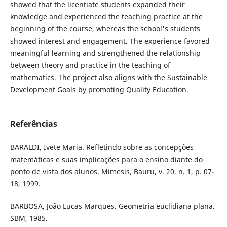
showed that the licentiate students expanded their
knowledge and experienced the teaching practice at the
beginning of the course, whereas the school's students
showed interest and engagement. The experience favored
meaningful learning and strengthened the relationship
between theory and practice in the teaching of
mathematics. The project also aligns with the Sustainable
Development Goals by promoting Quality Education.
Referências
BARALDI, Ivete Maria. Refletindo sobre as concepções
matemáticas e suas implicações para o ensino diante do
ponto de vista dos alunos. Mimesis, Bauru, v. 20, n. 1, p. 07-
18, 1999.
BARBOSA, João Lucas Marques. Geometria euclidiana plana.
SBM, 1985.