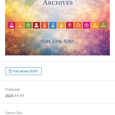
Full article (PDF)
Publicado
2025-11-11
Como Citar