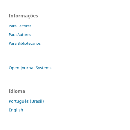
Informações
Para Leitores
Para Autores
Para Bibliotecários
Open Journal Systems
Idioma
Português (Brasil)
English