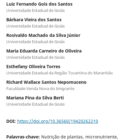
Luiz Fernando Gois dos Santos
Universidade Estadual de Goiás
Bárbara Vieira dos Santos
Universidade Estadual de Goiás
Rosivaldo Machado da Silva Júnior
Universidade Estadual de Goiás
Maria Eduarda Carneiro de Oliveira
Universidade Estadual de Goiás
Esthefany Oliveira Torres
Universidade Estadual da Região Tocantina do Maranhão
Richard Wallace Santos Nepomuceno
Faculdade Venda Nova do Imigrante
Mariana Pina da Silva Berti
Universidade Estadual de Goiás
DOI:
https://doi.org/10.36560/19420262210
Palavras-chave:
Nutrição de plantas, micronutriente,