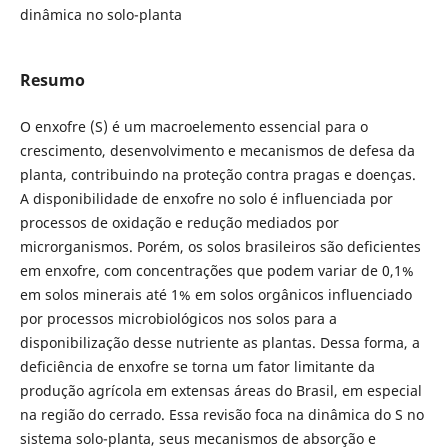
dinâmica no solo-planta
Resumo
O enxofre (S) é um macroelemento essencial para o
crescimento, desenvolvimento e mecanismos de defesa da
planta, contribuindo na proteção contra pragas e doenças.
A disponibilidade de enxofre no solo é influenciada por
processos de oxidação e redução mediados por
microrganismos. Porém, os solos brasileiros são deficientes
em enxofre, com concentrações que podem variar de 0,1%
em solos minerais até 1% em solos orgânicos influenciado
por processos microbiológicos nos solos para a
disponibilização desse nutriente as plantas. Dessa forma, a
deficiência de enxofre se torna um fator limitante da
produção agrícola em extensas áreas do Brasil, em especial
na região do cerrado. Essa revisão foca na dinâmica do S no
sistema solo-planta, seus mecanismos de absorção e