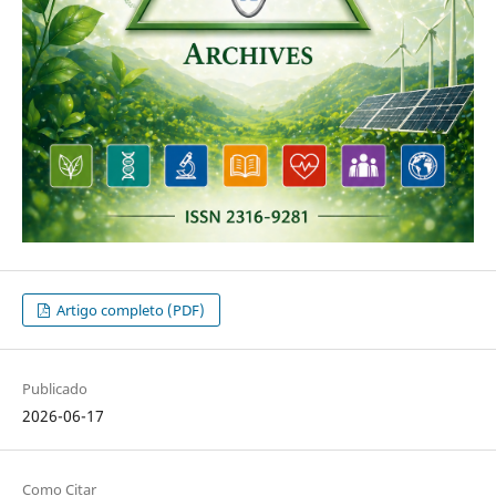
Artigo completo (PDF)
Publicado
2026-06-17
Como Citar