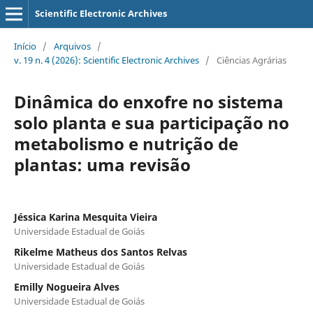
Scientific Electronic Archives
Início
/
Arquivos
/
v. 19 n. 4 (2026): Scientific Electronic Archives
/
Ciências Agrárias
Dinâmica do enxofre no sistema
solo planta e sua participação no
metabolismo e nutrição de
plantas: uma revisão
Jéssica Karina Mesquita Vieira
Universidade Estadual de Goiás
Rikelme Matheus dos Santos Relvas
Universidade Estadual de Goiás
Emilly Nogueira Alves
Universidade Estadual de Goiás