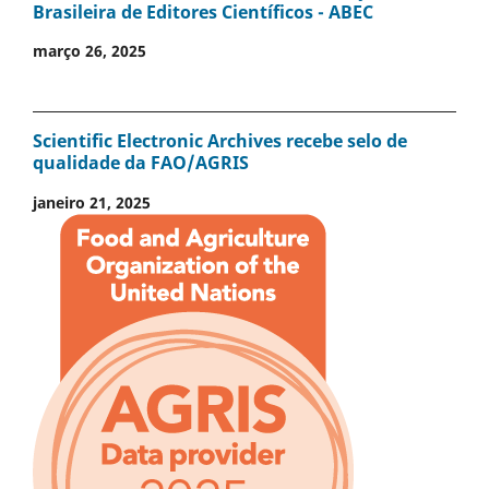
Brasileira de Editores Científicos - ABEC
março 26, 2025
Scientific Electronic Archives recebe selo de
qualidade da FAO/AGRIS
janeiro 21, 2025