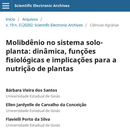
Scientific Electronic Archives
Início
/
Arquivos
/
v. 19 n. 3 (2026): Scientific Electronic Archives
/
Ciências Agrárias
Molibdênio no sistema solo-
planta: dinâmica, funções
fisiológicas e implicações para a
nutrição de plantas
Bárbara Vieira dos Santos
Universidade Estadual de Goiás
Ellen Jardyelle de Carvalho da Conceição
Universidade Estadual de Goiás
Flavielli Porto da Silva
Universidade Estadual de Goiás