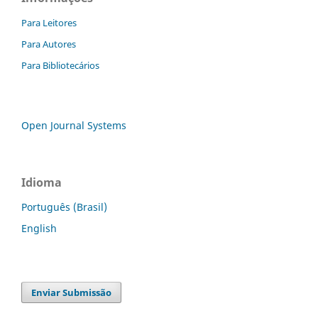
Para Leitores
Para Autores
Para Bibliotecários
Open Journal Systems
Idioma
Português (Brasil)
English
Enviar Submissão