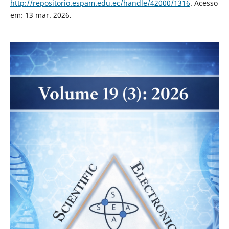
http://repositorio.espam.edu.ec/handle/42000/1316
. Acesso
em: 13 mar. 2026.