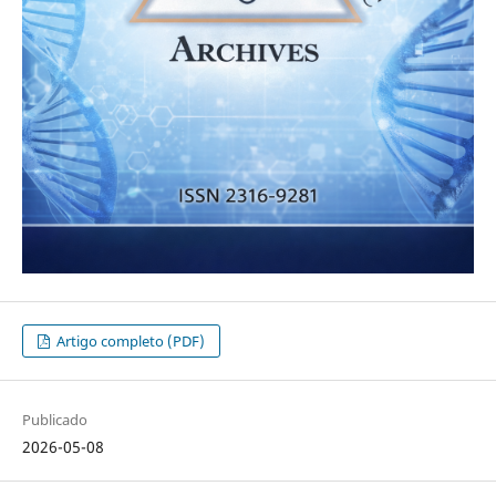
Artigo completo (PDF)
Publicado
2026-05-08