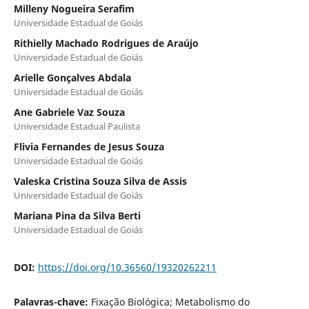
Milleny Nogueira Serafim
Universidade Estadual de Goiás
Rithielly Machado Rodrigues de Araújo
Universidade Estadual de Goiás
Arielle Gonçalves Abdala
Universidade Estadual de Goiás
Ane Gabriele Vaz Souza
Universidade Estadual Paulista
Flivia Fernandes de Jesus Souza
Universidade Estadual de Goiás
Valeska Cristina Souza Silva de Assis
Universidade Estadual de Goiás
Mariana Pina da Silva Berti
Universidade Estadual de Goiás
DOI:
https://doi.org/10.36560/19320262211
Palavras-chave:
Fixação Biológica; Metabolismo do