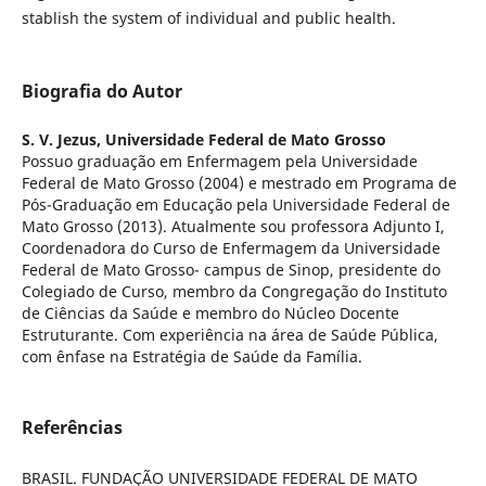
stablish the system of individual and public health.
Biografia do Autor
S. V. Jezus,
Universidade Federal de Mato Grosso
Possuo graduação em Enfermagem pela Universidade
Federal de Mato Grosso (2004) e mestrado em Programa de
Pós-Graduação em Educação pela Universidade Federal de
Mato Grosso (2013). Atualmente sou professora Adjunto I,
Coordenadora do Curso de Enfermagem da Universidade
Federal de Mato Grosso- campus de Sinop, presidente do
Colegiado de Curso, membro da Congregação do Instituto
de Ciências da Saúde e membro do Núcleo Docente
Estruturante. Com experiência na área de Saúde Pública,
com ênfase na Estratégia de Saúde da Família.
Referências
BRASIL. FUNDAÇÃO UNIVERSIDADE FEDERAL DE MATO