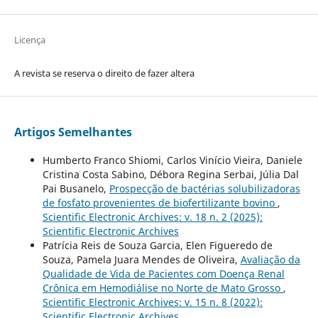
Licença
A revista se reserva o direito de fazer altera
Artigos Semelhantes
Humberto Franco Shiomi, Carlos Vinício Vieira, Daniele
Cristina Costa Sabino, Débora Regina Serbai, Júlia Dal
Pai Busanelo,
Prospecção de bactérias solubilizadoras
de fosfato provenientes de biofertilizante bovino
,
Scientific Electronic Archives: v. 18 n. 2 (2025):
Scientific Electronic Archives
Patrícia Reis de Souza Garcia, Elen Figueredo de
Souza, Pamela Juara Mendes de Oliveira,
Avaliação da
Qualidade de Vida de Pacientes com Doença Renal
Crônica em Hemodiálise no Norte de Mato Grosso
,
Scientific Electronic Archives: v. 15 n. 8 (2022):
Scientific Electronic Archives