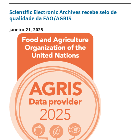
Scientific Electronic Archives recebe selo de
qualidade da FAO/AGRIS
janeiro 21, 2025