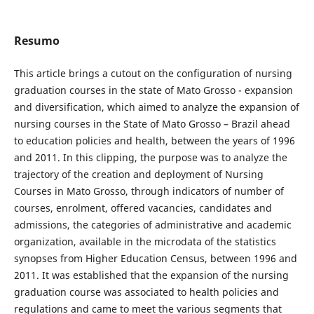
Resumo
This article brings a cutout on the configuration of nursing
graduation courses in the state of Mato Grosso - expansion
and diversification, which aimed to analyze the expansion of
nursing courses in the State of Mato Grosso – Brazil ahead
to education policies and health, between the years of 1996
and 2011. In this clipping, the purpose was to analyze the
trajectory of the creation and deployment of Nursing
Courses in Mato Grosso, through indicators of number of
courses, enrolment, offered vacancies, candidates and
admissions, the categories of administrative and academic
organization, available in the microdata of the statistics
synopses from Higher Education Census, between 1996 and
2011. It was established that the expansion of the nursing
graduation course was associated to health policies and
regulations and came to meet the various segments that