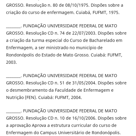
GROSSO. Resolução n. 80 de 08/10/1975. Dispões sobre a
criação do curso de enfermagem. Cuiabá, FUFMT, 1975.
________. FUNDAÇÃO UNIVERSIDADE FEDERAL DE MATO
GROSSO. Resolução CD n. 74 de 22/07/2003. Dispões sobre
a criação da turma especial do Curso de Bacharelado em
Enfermagem, a ser ministrado no município de
Rondonópolis do Estado de Mato Grosso. Cuiabá: FUFMT,
2003.
________. FUNDAÇÃO UNIVERSIDADE FEDERAL DE MATO
GROSSO. Resolução CD n. 51 de 31/05/2004. Dispões sobre
o desmembramento da Faculdade de Enfermagem e
Nutrição (FEN). Cuiabá: FUFMT, 2004.
________. FUNDAÇÃO UNIVERSIDADE FEDERAL DE MATO
GROSSO. Resolução CD n. 10 de 16/10/2006. Dispões sobre
a aprovação Aprova a estrutura curricular do curso de
Enfermagem do Campus Universitário de Rondonópolis.