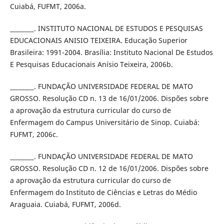
Cuiabá, FUFMT, 2006a.
________. INSTITUTO NACIONAL DE ESTUDOS E PESQUISAS
EDUCACIONAIS ANISIO TEIXEIRA. Educação Superior
Brasileira: 1991-2004. Brasília: Instituto Nacional De Estudos
E Pesquisas Educacionais Anísio Teixeira, 2006b.
________. FUNDAÇÃO UNIVERSIDADE FEDERAL DE MATO
GROSSO. Resolução CD n. 13 de 16/01/2006. Dispões sobre
a aprovação da estrutura curricular do curso de
Enfermagem do Campus Universitário de Sinop. Cuiabá:
FUFMT, 2006c.
________. FUNDAÇÃO UNIVERSIDADE FEDERAL DE MATO
GROSSO. Resolução CD n. 12 de 16/01/2006. Dispões sobre
a aprovação da estrutura curricular do curso de
Enfermagem do Instituto de Ciências e Letras do Médio
Araguaia. Cuiabá, FUFMT, 2006d.