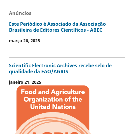
Anúncios
Este Periódico é Associado da Associação
Brasileira de Editores Científicos - ABEC
março 26, 2025
Scientific Electronic Archives recebe selo de
qualidade da FAO/AGRIS
janeiro 21, 2025