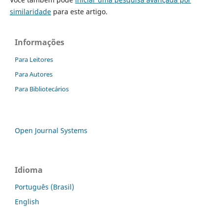
similaridade
para este artigo.
Informações
Para Leitores
Para Autores
Para Bibliotecários
Open Journal Systems
Idioma
Português (Brasil)
English