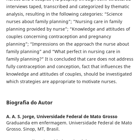
interviews taped, transcribed and categorized by thematic
analysis, resulting in the following categories: “Science
nurses about family planning”; “Nursing care in family
planning provided by nurse”; “Knowledge and attitudes of
couples concerning contraception and pregnancy
planning”; “Impressions on the approach the nurse about
family planning” and “What perfect in nursing care in
family planning?” It is concluded that care does not address
fully contraception and conception, fact that influences the
knowledge and attitudes of couples, should be investigated
which strategies are appropriate to motivate nurses.
Biografia do Autor
A. A. S. Jorge,
Universidade Federal de Mato Grosso
Graduanda em enfermagem. Universidade Federal de Mato
Grosso. Sinop, MT, Brasil.