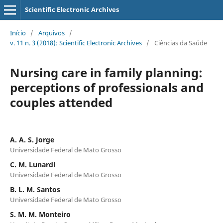
Scientific Electronic Archives
Início
/
Arquivos
/
v. 11 n. 3 (2018): Scientific Electronic Archives
/
Ciências da Saúde
Nursing care in family planning:
perceptions of professionals and
couples attended
A. A. S. Jorge
Universidade Federal de Mato Grosso
C. M. Lunardi
Universidade Federal de Mato Grosso
B. L. M. Santos
Universidade Federal de Mato Grosso
S. M. M. Monteiro