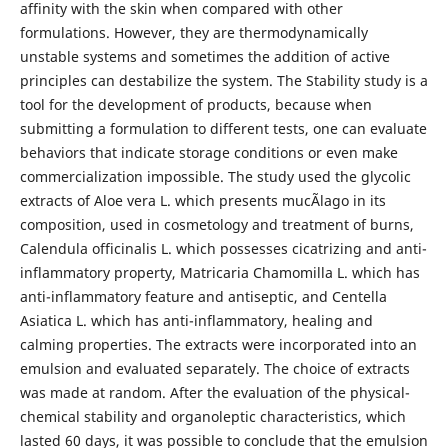
affinity with the skin when compared with other
formulations. However, they are thermodynamically
unstable systems and sometimes the addition of active
principles can destabilize the system. The Stability study is a
tool for the development of products, because when
submitting a formulation to different tests, one can evaluate
behaviors that indicate storage conditions or even make
commercialization impossible. The study used the glycolic
extracts of Aloe vera L. which presents mucÃ­lago in its
composition, used in cosmetology and treatment of burns,
Calendula officinalis L. which possesses cicatrizing and anti-
inflammatory property, Matricaria Chamomilla L. which has
anti-inflammatory feature and antiseptic, and Centella
Asiatica L. which has anti-inflammatory, healing and
calming properties. The extracts were incorporated into an
emulsion and evaluated separately. The choice of extracts
was made at random. After the evaluation of the physical-
chemical stability and organoleptic characteristics, which
lasted 60 days, it was possible to conclude that the emulsion