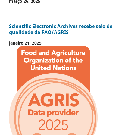
março 26, 2025
Scientific Electronic Archives recebe selo de
qualidade da FAO/AGRIS
janeiro 21, 2025