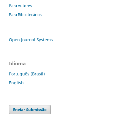
Para Autores
Para Bibliotecários
Open Journal Systems
Idioma
Português (Brasil)
English
Enviar Submissão