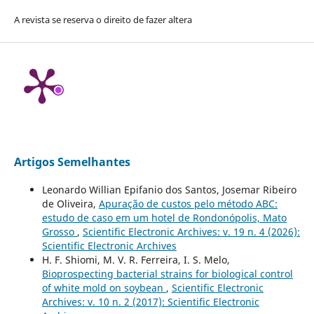
A revista se reserva o direito de fazer altera
Artigos Semelhantes
Leonardo Willian Epifanio dos Santos, Josemar Ribeiro
de Oliveira,
Apuração de custos pelo método ABC:
estudo de caso em um hotel de Rondonópolis, Mato
Grosso
,
Scientific Electronic Archives: v. 19 n. 4 (2026):
Scientific Electronic Archives
H. F. Shiomi, M. V. R. Ferreira, I. S. Melo,
Bioprospecting bacterial strains for biological control
of white mold on soybean
,
Scientific Electronic
Archives: v. 10 n. 2 (2017): Scientific Electronic