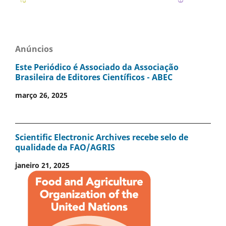
Anúncios
Este Periódico é Associado da Associação
Brasileira de Editores Científicos - ABEC
março 26, 2025
Scientific Electronic Archives recebe selo de
qualidade da FAO/AGRIS
janeiro 21, 2025