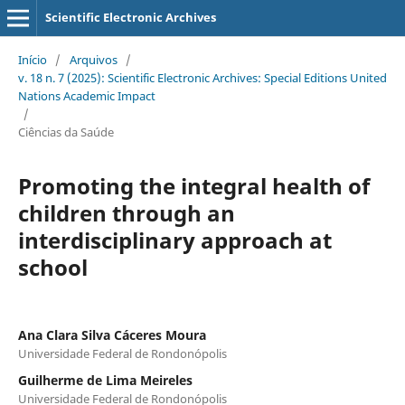
Scientific Electronic Archives
Início
/
Arquivos
/
v. 18 n. 7 (2025): Scientific Electronic Archives: Special Editions United
Nations Academic Impact
/
Ciências da Saúde
Promoting the integral health of
children through an
interdisciplinary approach at
school
Ana Clara Silva Cáceres Moura
Universidade Federal de Rondonópolis
Guilherme de Lima Meireles
Universidade Federal de Rondonópolis