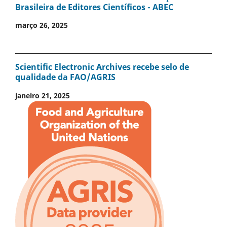
Brasileira de Editores Científicos - ABEC
março 26, 2025
Scientific Electronic Archives recebe selo de
qualidade da FAO/AGRIS
janeiro 21, 2025