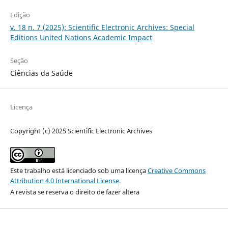
Edição
v. 18 n. 7 (2025): Scientific Electronic Archives: Special
Editions United Nations Academic Impact
Seção
Ciências da Saúde
Licença
Copyright (c) 2025 Scientific Electronic Archives
Este trabalho está licenciado sob uma licença
Creative Commons
Attribution 4.0 International License
.
A revista se reserva o direito de fazer altera