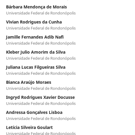
Bárbara Mendonça de Morais
Universidade Federal de Rondonópolis
Vivian Rodrigues da Cunha
Universidade Federal de Rondonópolis
Jamille Fernandes Adib Nafi
Universidade Federal de Rondonópolis
Kleber Julio Amorim da Silva
Universidade Federal de Rondonópolis
Juliana Lucas Filgueiras Silva
Universidade Federal de Rondonópolis
Bianca Araújo Moraes
Universidade Federal de Rondonópolis
Ingryd Rodrigues Xavier Docusse
Universidade Federal de Rondonópolis
Andressa Gonçalves Lisboa
Universidade Federal de Rondonópolis
Letícia Silveira Goulart
Universidade Federal de Rondonópolis