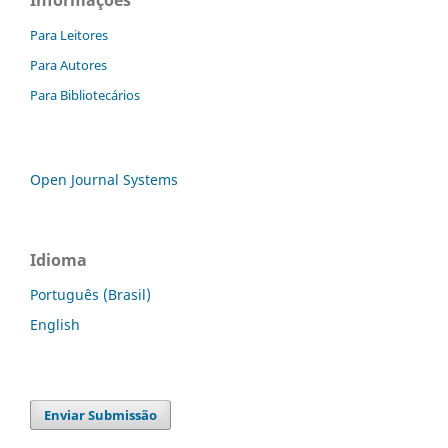
Para Leitores
Para Autores
Para Bibliotecários
Open Journal Systems
Idioma
Português (Brasil)
English
Enviar Submissão