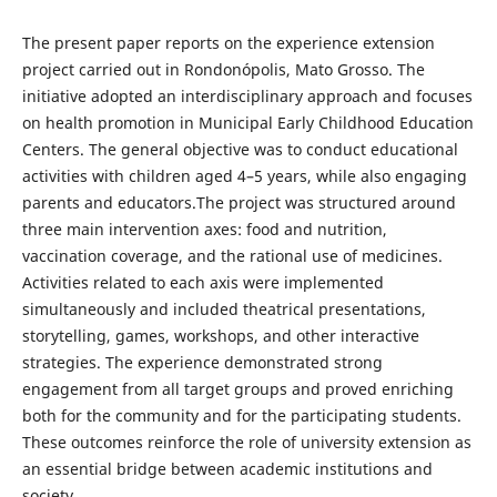
The present paper reports on the experience extension
project carried out in Rondonópolis, Mato Grosso. The
initiative adopted an interdisciplinary approach and focuses
on health promotion in Municipal Early Childhood Education
Centers. The general objective was to conduct educational
activities with children aged 4–5 years, while also engaging
parents and educators.The project was structured around
three main intervention axes: food and nutrition,
vaccination coverage, and the rational use of medicines.
Activities related to each axis were implemented
simultaneously and included theatrical presentations,
storytelling, games, workshops, and other interactive
strategies. The experience demonstrated strong
engagement from all target groups and proved enriching
both for the community and for the participating students.
These outcomes reinforce the role of university extension as
an essential bridge between academic institutions and
society