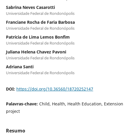
Sabrina Neves Casarotti
Universidade Federal de Rondonópolis
Franciane Rocha de Faria Barbosa
Universidade Federal de Rondonópolis
Patrícia de Lima Lemos Bonfim
Universidade Federal de Rondonópolis
Juliana Helena Chavez Pavoni
Universidade Federal de Rondonópolis
Adriana Santi
Universidade Federal de Rondonópolis
DOI:
https://doi.org/10.36560/18720252147
Palavras-chave:
Child, Health, Health Education, Extension
project
Resumo