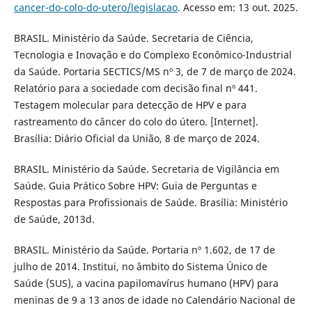
cancer-do-colo-do-utero/legislacao
. Acesso em: 13 out. 2025.
BRASIL. Ministério da Saúde. Secretaria de Ciência,
Tecnologia e Inovação e do Complexo Econômico-Industrial
da Saúde. Portaria SECTICS/MS nº 3, de 7 de março de 2024.
Relatório para a sociedade com decisão final nº 441.
Testagem molecular para detecção de HPV e para
rastreamento do câncer do colo do útero. [Internet].
Brasília: Diário Oficial da União, 8 de março de 2024.
BRASIL. Ministério da Saúde. Secretaria de Vigilância em
Saúde. Guia Prático Sobre HPV: Guia de Perguntas e
Respostas para Profissionais de Saúde. Brasília: Ministério
de Saúde, 2013d.
BRASIL. Ministério da Saúde. Portaria nº 1.602, de 17 de
julho de 2014. Institui, no âmbito do Sistema Único de
Saúde (SUS), a vacina papilomavírus humano (HPV) para
meninas de 9 a 13 anos de idade no Calendário Nacional de