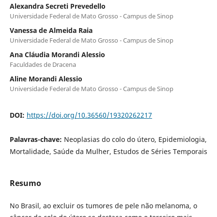
Alexandra Secreti Prevedello
Universidade Federal de Mato Grosso - Campus de Sinop
Vanessa de Almeida Raia
Universidade Federal de Mato Grosso - Campus de Sinop
Ana Cláudia Morandi Alessio
Faculdades de Dracena
Aline Morandi Alessio
Universidade Federal de Mato Grosso - Campus de Sinop
DOI:
https://doi.org/10.36560/19320262217
Palavras-chave:
Neoplasias do colo do útero, Epidemiologia,
Mortalidade, Saúde da Mulher, Estudos de Séries Temporais
Resumo
No Brasil, ao excluir os tumores de pele não melanoma, o