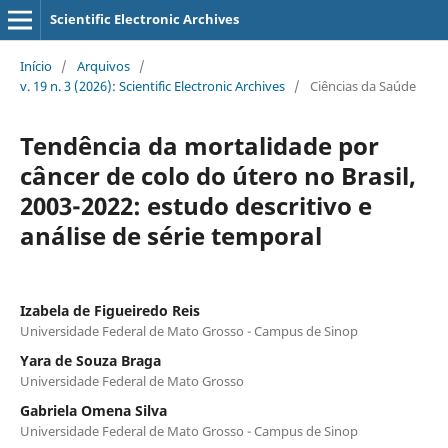
Scientific Electronic Archives
Início
/
Arquivos
/
v. 19 n. 3 (2026): Scientific Electronic Archives
/
Ciências da Saúde
Tendência da mortalidade por
câncer de colo do útero no Brasil,
2003-2022: estudo descritivo e
análise de série temporal
Izabela de Figueiredo Reis
Universidade Federal de Mato Grosso - Campus de Sinop
Yara de Souza Braga
Universidade Federal de Mato Grosso
Gabriela Omena Silva
Universidade Federal de Mato Grosso - Campus de Sinop