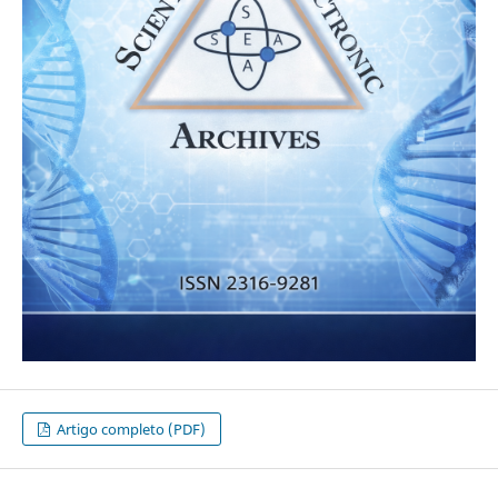
Artigo completo (PDF)