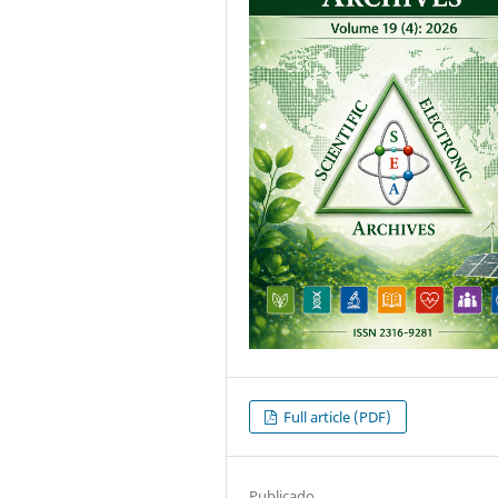
Full article (PDF)
Publicado