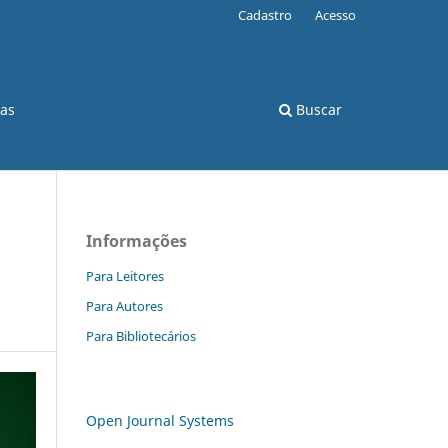
Cadastro
Acesso
cas
Buscar
Informações
Para Leitores
Para Autores
Para Bibliotecários
Open Journal Systems