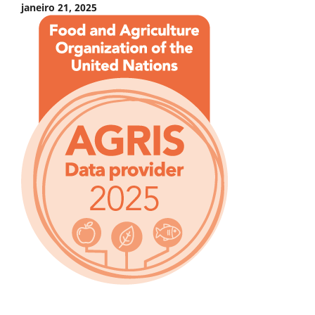
janeiro 21, 2025