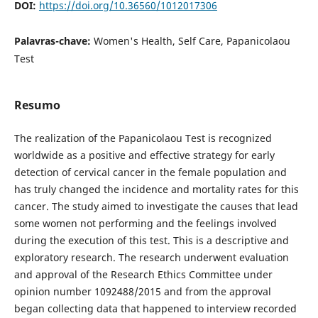
DOI:
https://doi.org/10.36560/1012017306
Palavras-chave:
Women's Health, Self Care, Papanicolaou
Test
Resumo
The realization of the Papanicolaou Test is recognized
worldwide as a positive and effective strategy for early
detection of cervical cancer in the female population and
has truly changed the incidence and mortality rates for this
cancer. The study aimed to investigate the causes that lead
some women not performing and the feelings involved
during the execution of this test. This is a descriptive and
exploratory research. The research underwent evaluation
and approval of the Research Ethics Committee under
opinion number 1092488/2015 and from the approval
began collecting data that happened to interview recorded