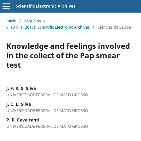
Scientific Electronic Archives
Início
/
Arquivos
/
v. 10 n. 1 (2017): Scientific Electronic Archives
/
Ciências da Saúde
Knowledge and feelings involved
in the collect of the Pap smear
test
J. F. R. S. Silva
UNIVERSIDADE FEDERAL DE MATO GROSSO
J. C. L. Silva
UNIVERSIDADE FEDERAL DE MATO GROSSO
P. P. Cavalcanti
UNIVERSIDADE FEDERAL DE MATO GROSSO