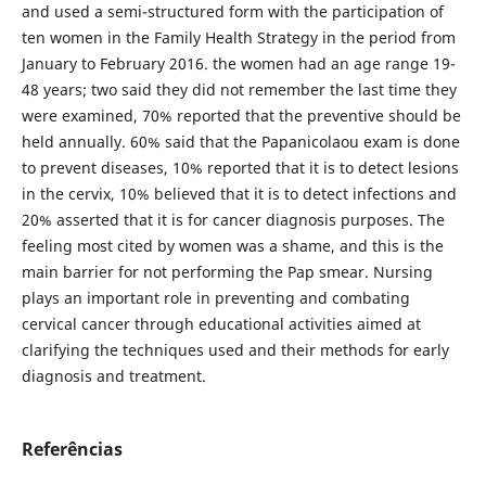
and used a semi-structured form with the participation of
ten women in the Family Health Strategy in the period from
January to February 2016. the women had an age range 19-
48 years; two said they did not remember the last time they
were examined, 70% reported that the preventive should be
held annually. 60% said that the Papanicolaou exam is done
to prevent diseases, 10% reported that it is to detect lesions
in the cervix, 10% believed that it is to detect infections and
20% asserted that it is for cancer diagnosis purposes. The
feeling most cited by women was a shame, and this is the
main barrier for not performing the Pap smear. Nursing
plays an important role in preventing and combating
cervical cancer through educational activities aimed at
clarifying the techniques used and their methods for early
diagnosis and treatment.
Referências