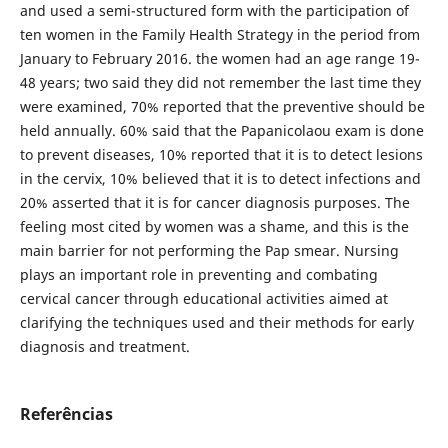
and used a semi-structured form with the participation of
ten women in the Family Health Strategy in the period from
January to February 2016. the women had an age range 19-
48 years; two said they did not remember the last time they
were examined, 70% reported that the preventive should be
held annually. 60% said that the Papanicolaou exam is done
to prevent diseases, 10% reported that it is to detect lesions
in the cervix, 10% believed that it is to detect infections and
20% asserted that it is for cancer diagnosis purposes. The
feeling most cited by women was a shame, and this is the
main barrier for not performing the Pap smear. Nursing
plays an important role in preventing and combating
cervical cancer through educational activities aimed at
clarifying the techniques used and their methods for early
diagnosis and treatment.
Referências