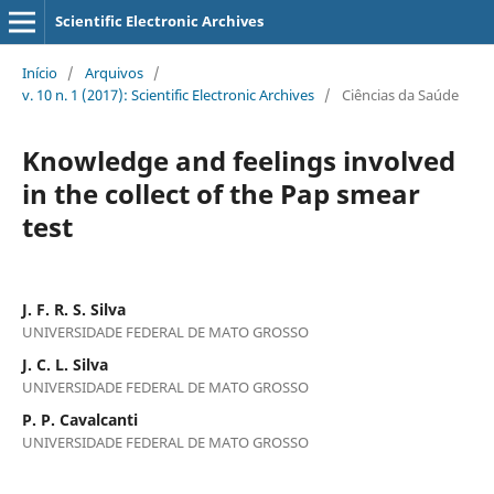
Scientific Electronic Archives
Início
/
Arquivos
/
v. 10 n. 1 (2017): Scientific Electronic Archives
/
Ciências da Saúde
Knowledge and feelings involved
in the collect of the Pap smear
test
J. F. R. S. Silva
UNIVERSIDADE FEDERAL DE MATO GROSSO
J. C. L. Silva
UNIVERSIDADE FEDERAL DE MATO GROSSO
P. P. Cavalcanti
UNIVERSIDADE FEDERAL DE MATO GROSSO