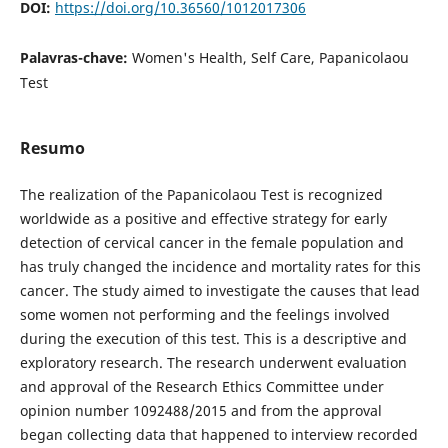
DOI:
https://doi.org/10.36560/1012017306
Palavras-chave:
Women's Health, Self Care, Papanicolaou
Test
Resumo
The realization of the Papanicolaou Test is recognized
worldwide as a positive and effective strategy for early
detection of cervical cancer in the female population and
has truly changed the incidence and mortality rates for this
cancer. The study aimed to investigate the causes that lead
some women not performing and the feelings involved
during the execution of this test. This is a descriptive and
exploratory research. The research underwent evaluation
and approval of the Research Ethics Committee under
opinion number 1092488/2015 and from the approval
began collecting data that happened to interview recorded