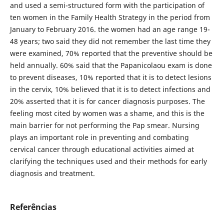
and used a semi-structured form with the participation of
ten women in the Family Health Strategy in the period from
January to February 2016. the women had an age range 19-
48 years; two said they did not remember the last time they
were examined, 70% reported that the preventive should be
held annually. 60% said that the Papanicolaou exam is done
to prevent diseases, 10% reported that it is to detect lesions
in the cervix, 10% believed that it is to detect infections and
20% asserted that it is for cancer diagnosis purposes. The
feeling most cited by women was a shame, and this is the
main barrier for not performing the Pap smear. Nursing
plays an important role in preventing and combating
cervical cancer through educational activities aimed at
clarifying the techniques used and their methods for early
diagnosis and treatment.
Referências