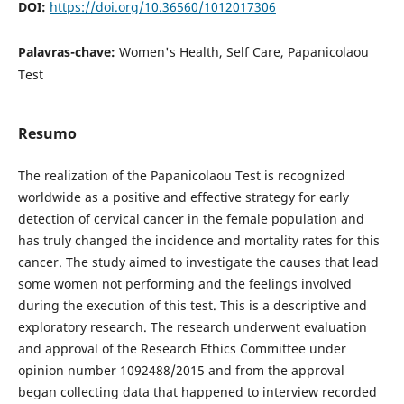
DOI:
https://doi.org/10.36560/1012017306
Palavras-chave:
Women's Health, Self Care, Papanicolaou
Test
Resumo
The realization of the Papanicolaou Test is recognized
worldwide as a positive and effective strategy for early
detection of cervical cancer in the female population and
has truly changed the incidence and mortality rates for this
cancer. The study aimed to investigate the causes that lead
some women not performing and the feelings involved
during the execution of this test. This is a descriptive and
exploratory research. The research underwent evaluation
and approval of the Research Ethics Committee under
opinion number 1092488/2015 and from the approval
began collecting data that happened to interview recorded