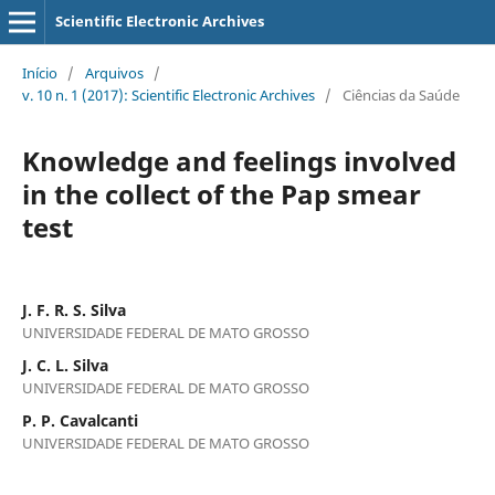
Scientific Electronic Archives
Início
/
Arquivos
/
v. 10 n. 1 (2017): Scientific Electronic Archives
/
Ciências da Saúde
Knowledge and feelings involved
in the collect of the Pap smear
test
J. F. R. S. Silva
UNIVERSIDADE FEDERAL DE MATO GROSSO
J. C. L. Silva
UNIVERSIDADE FEDERAL DE MATO GROSSO
P. P. Cavalcanti
UNIVERSIDADE FEDERAL DE MATO GROSSO