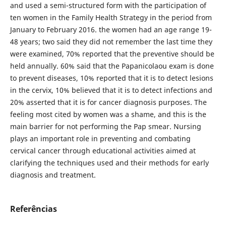
and used a semi-structured form with the participation of
ten women in the Family Health Strategy in the period from
January to February 2016. the women had an age range 19-
48 years; two said they did not remember the last time they
were examined, 70% reported that the preventive should be
held annually. 60% said that the Papanicolaou exam is done
to prevent diseases, 10% reported that it is to detect lesions
in the cervix, 10% believed that it is to detect infections and
20% asserted that it is for cancer diagnosis purposes. The
feeling most cited by women was a shame, and this is the
main barrier for not performing the Pap smear. Nursing
plays an important role in preventing and combating
cervical cancer through educational activities aimed at
clarifying the techniques used and their methods for early
diagnosis and treatment.
Referências