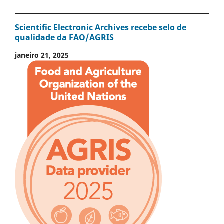
Scientific Electronic Archives recebe selo de
qualidade da FAO/AGRIS
janeiro 21, 2025