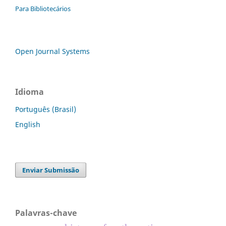
Para Bibliotecários
Open Journal Systems
Idioma
Português (Brasil)
English
Enviar Submissão
Palavras-chave