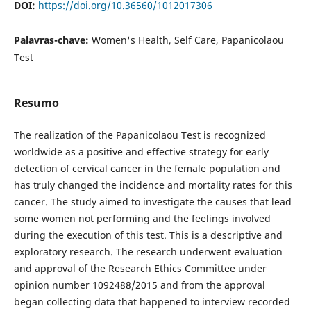
DOI:
https://doi.org/10.36560/1012017306
Palavras-chave:
Women's Health, Self Care, Papanicolaou
Test
Resumo
The realization of the Papanicolaou Test is recognized
worldwide as a positive and effective strategy for early
detection of cervical cancer in the female population and
has truly changed the incidence and mortality rates for this
cancer. The study aimed to investigate the causes that lead
some women not performing and the feelings involved
during the execution of this test. This is a descriptive and
exploratory research. The research underwent evaluation
and approval of the Research Ethics Committee under
opinion number 1092488/2015 and from the approval
began collecting data that happened to interview recorded