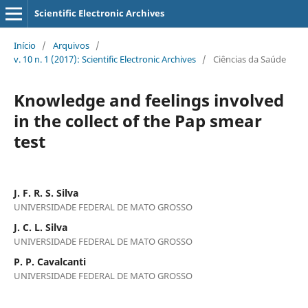
Scientific Electronic Archives
Início
/
Arquivos
/
v. 10 n. 1 (2017): Scientific Electronic Archives
/
Ciências da Saúde
Knowledge and feelings involved
in the collect of the Pap smear
test
J. F. R. S. Silva
UNIVERSIDADE FEDERAL DE MATO GROSSO
J. C. L. Silva
UNIVERSIDADE FEDERAL DE MATO GROSSO
P. P. Cavalcanti
UNIVERSIDADE FEDERAL DE MATO GROSSO